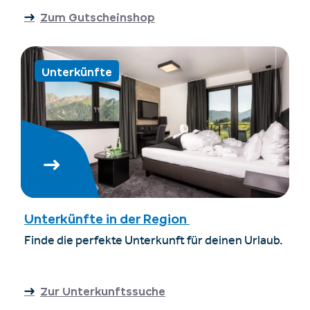
Zum Gutscheinshop
Unterkünfte
Unterkünfte in der Region
Finde die perfekte Unterkunft für deinen Urlaub.
Zur Unterkunftssuche