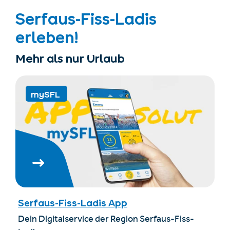
Serfaus-Fiss-Ladis
erleben!
Mehr als nur Urlaub
mySFL
Serfaus-Fiss-Ladis App
Dein Digitalservice der Region Serfaus-Fiss-