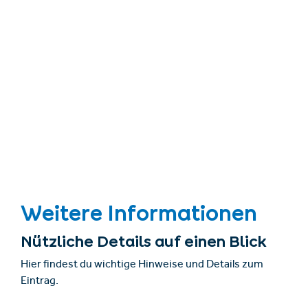
Weitere Informationen
Nützliche Details auf einen Blick
Hier findest du wichtige Hinweise und Details zum
Eintrag.