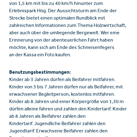
von 1,5 km mit bis zu 40 km/h hinunter zum
Erlebnispark Hög. Der Aussichtsturm am Ende der
Strecke bietet einen optimalen Rundblick mit
zahlreichen Informationen zum Thema Holzwirtschaft,
aber auch über die umliegende Bergewelt. Wer eine
Erinnerung von der abenteuerlichen Fahrt haben
möchte, kann sich am Ende des Schneisenfegers
an der Kassa ein Foto kaufen.
Benutzungsbestimmungen:
Kinder ab 3 Jahren dürfen als Beifahrer mitfahren.
Kinder von 3 bis 7 Jahren dürfen nur als Beifahrer, mit
erwachsener Begleitperson, kostenlos mitfahren.
Kinder ab 8 Jahren und einer Körpergröße von 1,30 m
dürfen alleine fahren und zahlen den Kindertarif. Kinder
ab 8 Jahren als Beifahrer zahlen den
Kindertarif. Jugendliche Beifahrer zahlen den
Jugendtarif. Erwachsene Beifahrer zahlen den