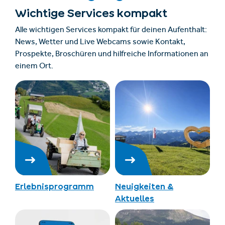
Wichtige Services kompakt
Alle wichtigen Services kompakt für deinen Aufenthalt:
News, Wetter und Live Webcams sowie Kontakt,
Prospekte, Broschüren und hilfreiche Informationen an
einem Ort.
Erlebnisprogramm
Neuigkeiten &
Aktuelles