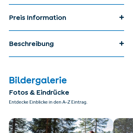
Preis Information
Beschreibung
Bildergalerie
Fotos & Eindrücke
Entdecke Einblicke in den A–Z Eintrag.