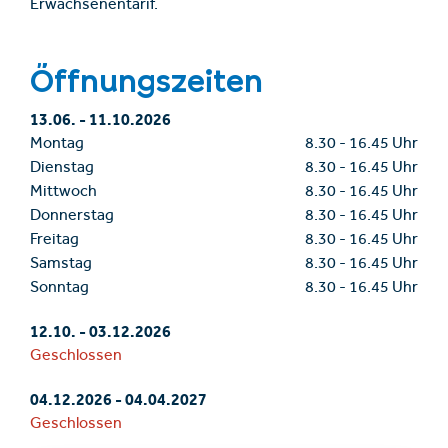
Erwachsenentarif.
Öffnungszeiten
13.06.
-
11.10.2026
Montag
8.30
-
16.45 Uhr
Dienstag
8.30
-
16.45 Uhr
Mittwoch
8.30
-
16.45 Uhr
Donnerstag
8.30
-
16.45 Uhr
Freitag
8.30
-
16.45 Uhr
Samstag
8.30
-
16.45 Uhr
Sonntag
8.30
-
16.45 Uhr
12.10.
-
03.12.2026
Geschlossen
04.12.2026
-
04.04.2027
Geschlossen