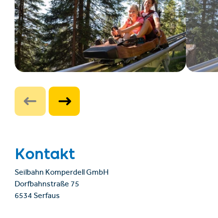
Kontakt
Seilbahn Komperdell GmbH
Dorfbahnstraße 75
6534 Serfaus