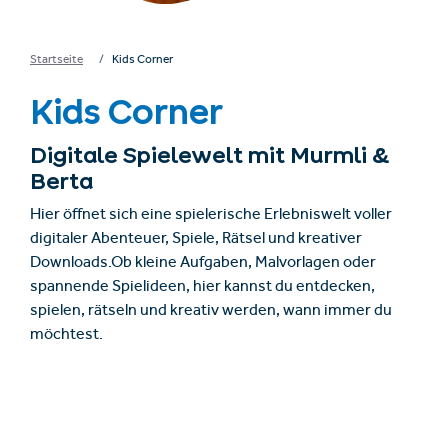
Startseite
Kids Corner
Kids Corner
Digitale Spielewelt mit Murmli &
Berta
Hier öffnet sich eine spielerische Erlebniswelt voller
digitaler Abenteuer, Spiele, Rätsel und kreativer
Downloads.Ob kleine Aufgaben, Malvorlagen oder
spannende Spielideen, hier kannst du entdecken,
spielen, rätseln und kreativ werden, wann immer du
möchtest.