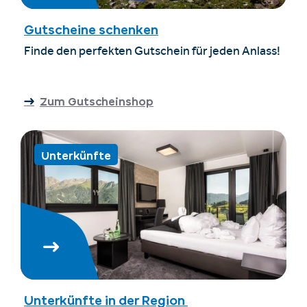
Gutscheine schenken
Finde den perfekten Gutschein für jeden Anlass!
Zum Gutscheinshop
Unterkünfte
Unterkünfte in der Region