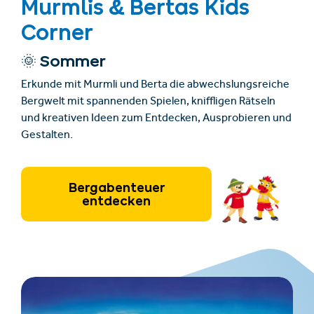
Murmlis & Bertas Kids
Corner
🌞 Sommer
Erkunde mit Murmli und Berta die abwechslungsreiche
Bergwelt mit spannenden Spielen, kniffligen Rätseln
und kreativen Ideen zum Entdecken, Ausprobieren und
Gestalten.
Bergabenteuer
entdecken