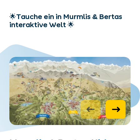
🌟Tauche ein in Murmlis & Bertas
interaktive Welt 🌟