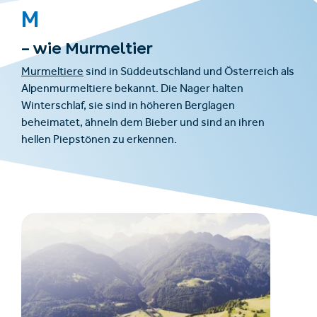
M
– wie Murmeltier
Murmeltiere
sind in Süddeutschland und Österreich als
Alpenmurmeltiere bekannt. Die Nager halten
Winterschlaf, sie sind in höheren Berglagen
beheimatet, ähneln dem Bieber und sind an ihren
hellen Piepstönen zu erkennen.