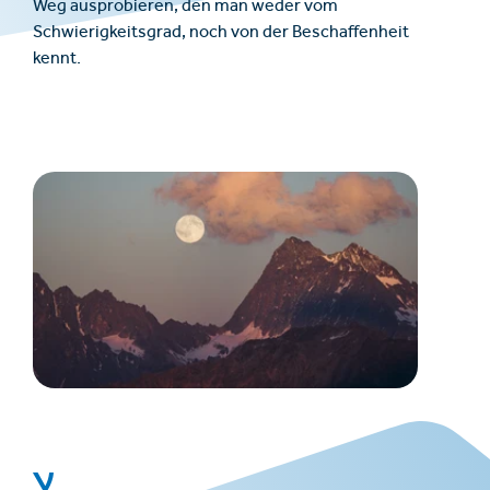
Weg ausprobieren, den man weder vom
Schwierigkeitsgrad, noch von der Beschaffenheit
kennt.
Y