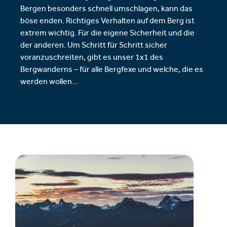
Bergen besonders schnell umschlagen, kann das
böse enden. Richtiges Verhalten auf dem Berg ist
extrem wichtig. Für die eigene Sicherheit und die
der anderen. Um Schritt für Schritt sicher
voranzuschreiten, gibt es unser 1x1 des
Bergwanderns – für alle Bergfexe und welche, die es
werden wollen…