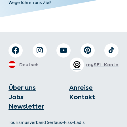
Wege führen ans Ziel!
Deutsch
mySFL-Konto
Über uns
Anreise
Jobs
Kontakt
Newsletter
Tourismusverband Serfaus-Fiss-Ladis