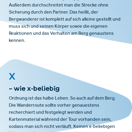
Außerdem durchschreitet man die Strecke ohne
Sicherung durch den Partner. Das heißt, der
Bergwanderer ist komplett auf sich alleine gestellt und
muss sich und seinen Körper sowie die eigenen
Reaktionen und das Verhalten am Berg genaustens
kennen.
X
– wie x-beliebig
Ordnung ist das halbe Leben. So auch auf dem Berg.
Die Wanderroute sollte vorher genauestens
recherchiert und festgelegt werden und
Kartenmaterial während der Tour vorhanden sein,
sodass man sich nicht verläuft. Keinen x-beliebigen