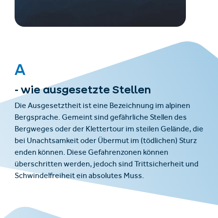
A
- wie ausgesetzte Stellen
Die Ausgesetztheit ist eine Bezeichnung im alpinen
Bergsprache. Gemeint sind gefährliche Stellen des
Bergweges oder der Klettertour im steilen Gelände, die
bei Unachtsamkeit oder Übermut im (tödlichen) Sturz
enden können. Diese Gefahrenzonen können
überschritten werden, jedoch sind Trittsicherheit und
Schwindelfreiheit ein absolutes Muss.