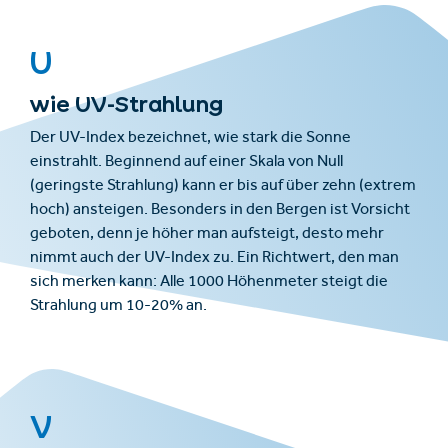
U
wie UV-Strahlung
Der UV-Index bezeichnet, wie stark die Sonne
einstrahlt. Beginnend auf einer Skala von Null
(geringste Strahlung) kann er bis auf über zehn (extrem
hoch) ansteigen. Besonders in den Bergen ist Vorsicht
geboten, denn je höher man aufsteigt, desto mehr
nimmt auch der UV-Index zu. Ein Richtwert, den man
sich merken kann: Alle 1000 Höhenmeter steigt die
Strahlung um 10-20% an.
V