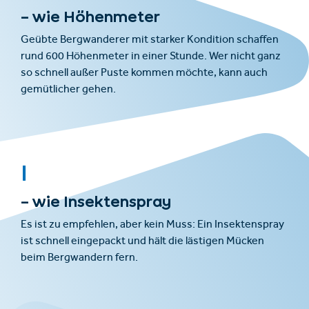
– wie Höhenmeter
Geübte Bergwanderer mit starker Kondition schaffen
rund 600 Höhenmeter in einer Stunde. Wer nicht ganz
so schnell außer Puste kommen möchte, kann auch
gemütlicher gehen.
I
– wie Insektenspray
Es ist zu empfehlen, aber kein Muss: Ein Insektenspray
ist schnell eingepackt und hält die lästigen Mücken
beim Bergwandern fern.