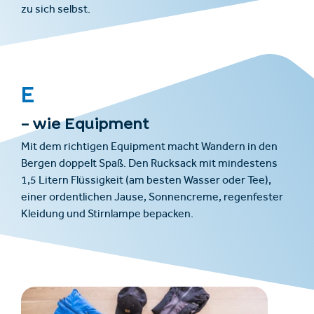
zu sich selbst.
E
– wie Equipment
Mit dem richtigen Equipment macht Wandern in den
Bergen doppelt Spaß. Den Rucksack mit mindestens
1,5 Litern Flüssigkeit (am besten Wasser oder Tee),
einer ordentlichen Jause, Sonnencreme, regenfester
Kleidung und Stirnlampe bepacken.