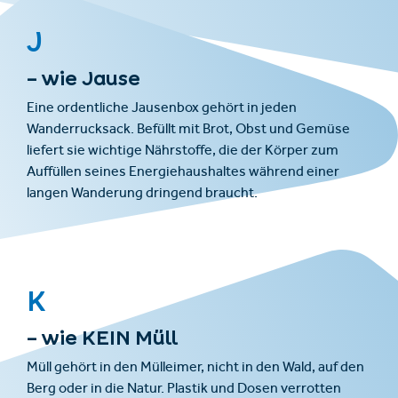
J
– wie Jause
Eine ordentliche Jausenbox gehört in jeden
Wanderrucksack. Befüllt mit Brot, Obst und Gemüse
liefert sie wichtige Nährstoffe, die der Körper zum
Auffüllen seines Energiehaushaltes während einer
langen Wanderung dringend braucht.
K
– wie KEIN Müll
Müll gehört in den Mülleimer, nicht in den Wald, auf den
Berg oder in die Natur. Plastik und Dosen verrotten