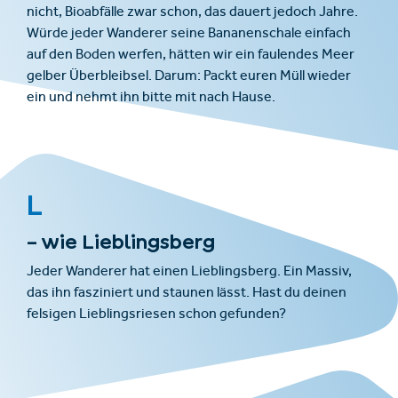
nicht, Bioabfälle zwar schon, das dauert jedoch Jahre.
Würde jeder Wanderer seine Bananenschale einfach
auf den Boden werfen, hätten wir ein faulendes Meer
gelber Überbleibsel. Darum: Packt euren Müll wieder
ein und nehmt ihn bitte mit nach Hause.
L
– wie Lieblingsberg
Jeder Wanderer hat einen Lieblingsberg. Ein Massiv,
das ihn fasziniert und staunen lässt. Hast du deinen
felsigen Lieblingsriesen schon gefunden?