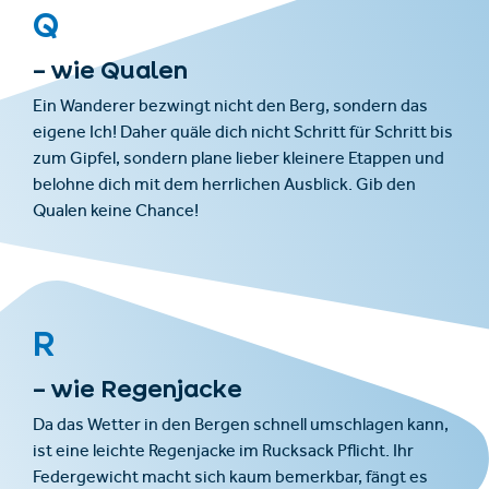
Q
– wie Qualen
Ein Wanderer bezwingt nicht den Berg, sondern das
eigene Ich! Daher quäle dich nicht Schritt für Schritt bis
zum Gipfel, sondern plane lieber kleinere Etappen und
belohne dich mit dem herrlichen Ausblick. Gib den
Qualen keine Chance!
R
– wie Regenjacke
Da das Wetter in den Bergen schnell umschlagen kann,
ist eine leichte Regenjacke im Rucksack Pflicht. Ihr
Federgewicht macht sich kaum bemerkbar, fängt es