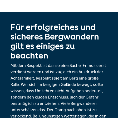
Für erfolgreiches und
sicheres Bergwandern
gilt es einiges zu
beachten
Mit dem Respekt ist das so eine Sache. Er muss erst
verdient werden und ist zugleich ein Ausdruck der
Achtsamkeit. Respekt spielt am Berg eine große
Rolle: Wer sich im bergigen Gelände bewegt, sollte
wissen, dass Umkehren nicht Aufgeben bedeutet,
sondern den klugen Entschluss, sich der Gefahr
bestmöglich zu entziehen. Viele Bergwanderer
unterschätzen das. Der Drang nach oben ist zu
verlockend. Bei ungünstigen Wetterlagen, die in den