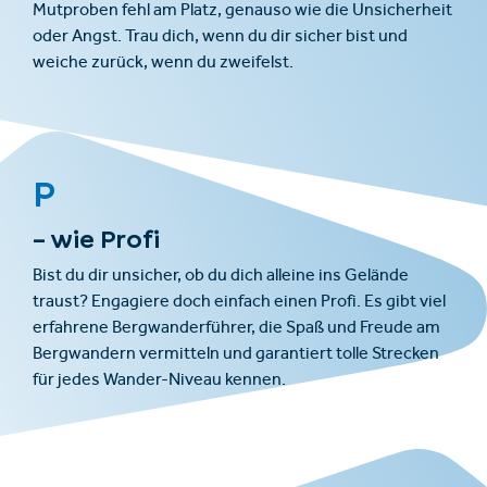
Mutproben fehl am Platz, genauso wie die Unsicherheit
oder Angst. Trau dich, wenn du dir sicher bist und
weiche zurück, wenn du zweifelst.
P
– wie Profi
Bist du dir unsicher, ob du dich alleine ins Gelände
traust? Engagiere doch einfach einen Profi. Es gibt viel
erfahrene Bergwanderführer, die Spaß und Freude am
Bergwandern vermitteln und garantiert tolle Strecken
für jedes Wander-Niveau kennen.