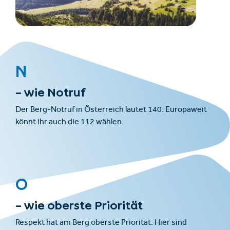
N
– wie Notruf
Der Berg-Notruf in Österreich lautet 140. Europaweit
könnt ihr auch die 112 wählen.
O
– wie oberste Priorität
Respekt hat am Berg oberste Priorität. Hier sind