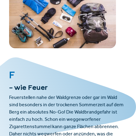
F
– wie Feuer
Feuerstellen nahe der Waldgrenze oder gar im Wald
sind besonders in der trockenen Sommerzeit auf dem
Berg ein absolutes No-Go! Die Waldbrandgefahr ist
einfach zu hoch. Schon ein weggeworfener
Zigarettenstummel kann ganze Flächen abbrennen.
Daher nichts wegwerfen oder anzünden, was die