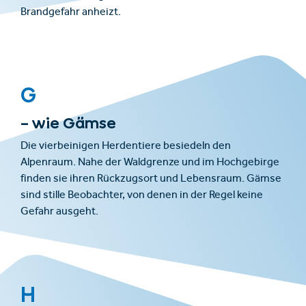
Brandgefahr anheizt.
G
– wie Gämse
Die vierbeinigen Herdentiere besiedeln den
Alpenraum. Nahe der Waldgrenze und im Hochgebirge
finden sie ihren Rückzugsort und Lebensraum. Gämse
sind stille Beobachter, von denen in der Regel keine
Gefahr ausgeht.
H