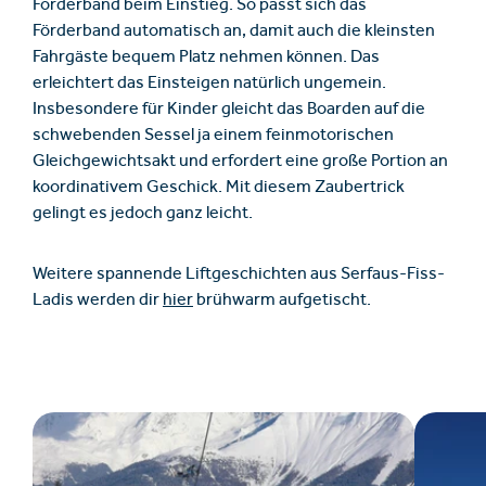
Förderband beim Einstieg. So passt sich das
Förderband automatisch an, damit auch die kleinsten
Fahrgäste bequem Platz nehmen können. Das
erleichtert das Einsteigen natürlich ungemein.
Insbesondere für Kinder gleicht das Boarden auf die
schwebenden Sessel ja einem feinmotorischen
Gleichgewichtsakt und erfordert eine große Portion an
koordinativem Geschick. Mit diesem Zaubertrick
gelingt es jedoch ganz leicht.
Weitere spannende Liftgeschichten aus Serfaus-Fiss-
Ladis werden dir
hier
brühwarm aufgetischt.