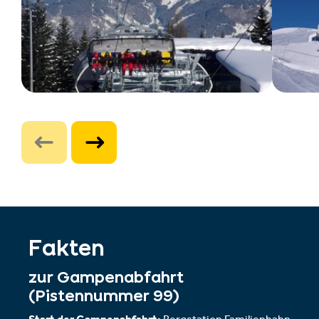
Fakten
zur Gampenabfahrt
(Pistennummer 99)