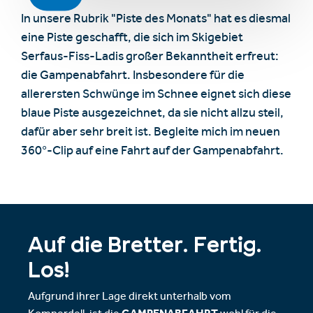
In unsere Rubrik "Piste des Monats" hat es diesmal
eine Piste geschafft, die sich im Skigebiet
Serfaus-Fiss-Ladis großer Bekanntheit erfreut:
die Gampenabfahrt. Insbesondere für die
allerersten Schwünge im Schnee eignet sich diese
blaue Piste ausgezeichnet, da sie nicht allzu steil,
dafür aber sehr breit ist. Begleite mich im neuen
360°-Clip auf eine Fahrt auf der Gampenabfahrt.
Auf die Bretter. Fertig.
Los!
Aufgrund ihrer Lage direkt unterhalb vom