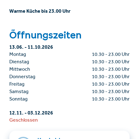
Warme Küche bis 23.00 Uhr
Öffnungszeiten
13.06.
-
11.10.2026
Montag
10.30
-
23.00 Uhr
Dienstag
10.30
-
23.00 Uhr
Mittwoch
10.30
-
23.00 Uhr
Donnerstag
10.30
-
23.00 Uhr
Freitag
10.30
-
23.00 Uhr
Samstag
10.30
-
23.00 Uhr
Sonntag
10.30
-
23.00 Uhr
12.11.
-
03.12.2026
Geschlossen