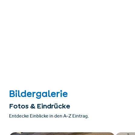
Bildergalerie
Fotos & Eindrücke
Entdecke Einblicke in den A–Z Eintrag.