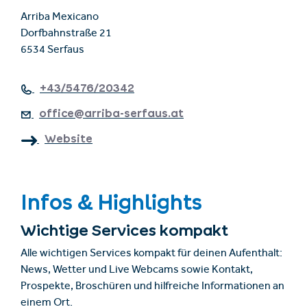
Arriba Mexicano
Dorfbahnstraße 21
6534 Serfaus
+43/5476/20342
office@arriba-serfaus.at
Website
Infos & Highlights
Wichtige Services kompakt
Alle wichtigen Services kompakt für deinen Aufenthalt:
News, Wetter und Live Webcams sowie Kontakt,
Prospekte, Broschüren und hilfreiche Informationen an
einem Ort.