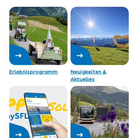
Erlebnisprogramm
Neuigkeiten &
Aktuelles