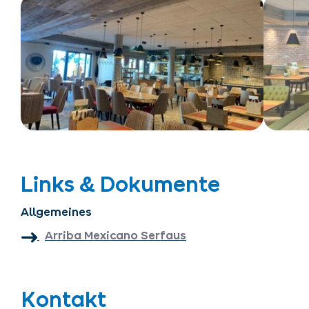
Links & Dokumente
Allgemeines
Arriba Mexicano Serfaus
Kontakt