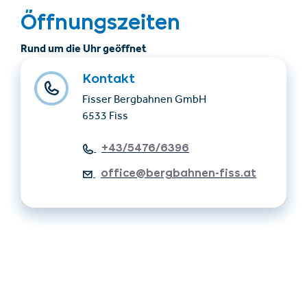
Öffnungszeiten
Rund um die Uhr geöffnet
Kontakt
Fisser Bergbahnen GmbH
6533 Fiss
+43/5476/6396
office@bergbahnen-fiss.at