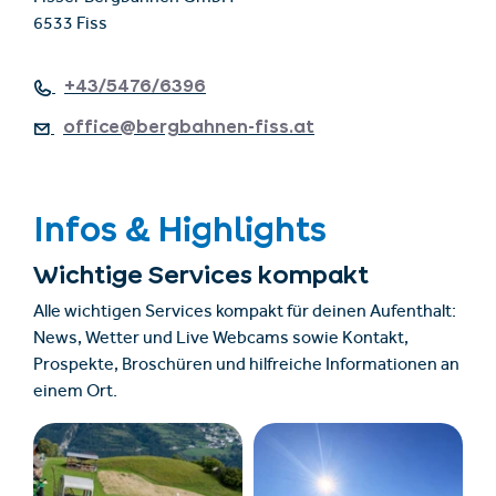
6533 Fiss
+43/5476/6396
office@bergbahnen-fiss.at
Infos & Highlights
Wichtige Services kompakt
Alle wichtigen Services kompakt für deinen Aufenthalt:
News, Wetter und Live Webcams sowie Kontakt,
Prospekte, Broschüren und hilfreiche Informationen an
einem Ort.