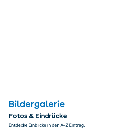
Bildergalerie
Fotos & Eindrücke
Entdecke Einblicke in den A–Z Eintrag.