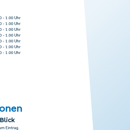
0
-
1.00 Uhr
0
-
1.00 Uhr
0
-
1.00 Uhr
0
-
1.00 Uhr
0
-
1.00 Uhr
0
-
1.00 Uhr
0
-
1.00 Uhr
ionen
Blick
um Eintrag.