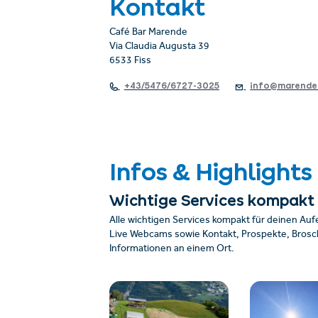
Kontakt
Café Bar Marende
Via Claudia Augusta 39
6533 Fiss
+43/5476/6727-3025
info@marende
Infos & Highlights
Wichtige Services kompakt
Alle wichtigen Services kompakt für deinen Auf
Live Webcams sowie Kontakt, Prospekte, Brosch
Informationen an einem Ort.