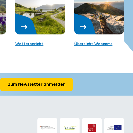
Wetterbericht
Übersicht Webcams
Zum Newsletter anmelden