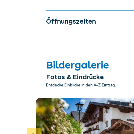
Öffnungszeiten
Bildergalerie
Fotos & Eindrücke
Entdecke Einblicke in den A–Z Eintrag.