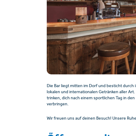
Die Bar liegt mitten im Dorf und besticht durc
lokalen und internationalen Getränken aller Art.
trinken, dich nach einem sportlichen Tag in de
verbringen.
Wir freuen uns auf deinen Besuch! Unsere Ruh