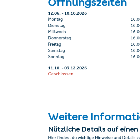
Öffnungszeiten
12.06.
-
10.10.2026
Montag
16.0
Dienstag
16.0
Mittwoch
16.0
Donnerstag
16.0
Freitag
16.0
Samstag
16.0
Sonntag
16.0
11.10.
-
03.12.2026
Geschlossen
Weitere Informat
Nützliche Details auf einen 
Hier findest du wichtige Hinweise und Details z