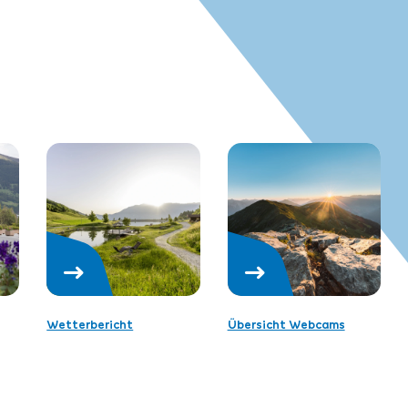
Wetterbericht
Übersicht Webcams