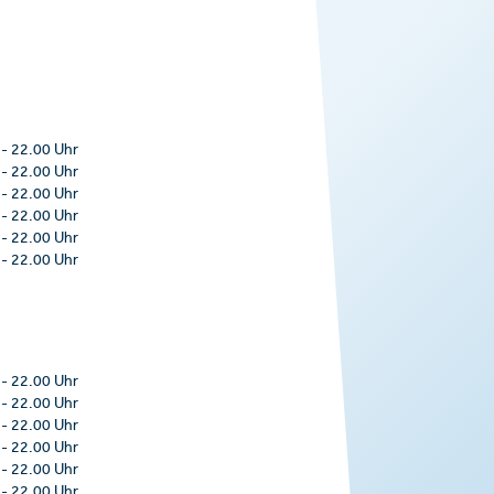
-
22.00 Uhr
-
22.00 Uhr
-
22.00 Uhr
-
22.00 Uhr
-
22.00 Uhr
-
22.00 Uhr
-
22.00 Uhr
-
22.00 Uhr
-
22.00 Uhr
-
22.00 Uhr
-
22.00 Uhr
-
22.00 Uhr