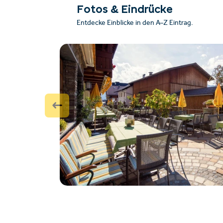
Fotos & Eindrücke
Entdecke Einblicke in den A–Z Eintrag.