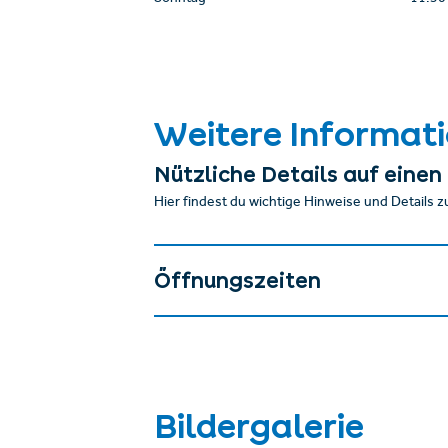
Weitere Informat
Nützliche Details auf einen 
Hier findest du wichtige Hinweise und Details z
Öffnungszeiten
Bildergalerie