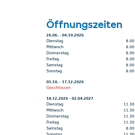
Öffnungszeiten
26.06.
-
04.10.2026
Dienstag
8.00
Mittwoch
8.00
Donnerstag
8.00
Freitag
8.00
Samstag
8.00
Sonntag
8.00
05.10.
-
17.12.2026
Geschlossen
18.12.2026
-
02.04.2027
Dienstag
11.30
Mittwoch
11.30
Donnerstag
11.30
Freitag
11.30
Samstag
8.00
Sonntag
11.30