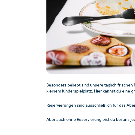
Besonders beliebt sind unsere täglich frischen
kleinem Kinderspielplatz. Hier kannst du eine
Reservierungen sind ausschließlich für das Ab
Aber auch ohne Reservierung bist du bei uns je