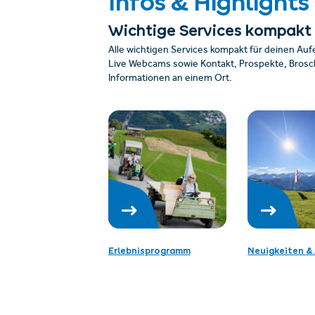
Infos & Highlights
Wichtige Services kompakt
Alle wichtigen Services kompakt für deinen Auf
Live Webcams sowie Kontakt, Prospekte, Brosch
Informationen an einem Ort.
Erlebnisprogramm
Neuigkeiten & 