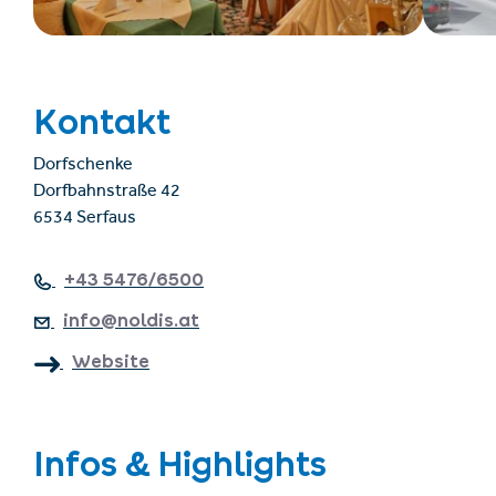
Kontakt
Dorfschenke
Dorfbahnstraße 42
6534 Serfaus
+43 5476/6500
info@noldis.at
Website
Infos & Highlights