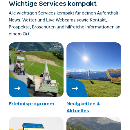
Wichtige Services kompakt
Alle wichtigen Services kompakt für deinen Aufenthalt:
News, Wetter und Live Webcams sowie Kontakt,
Prospekte, Broschüren und hilfreiche Informationen an
einem Ort.
Erlebnisprogramm
Neuigkeiten &
Aktuelles