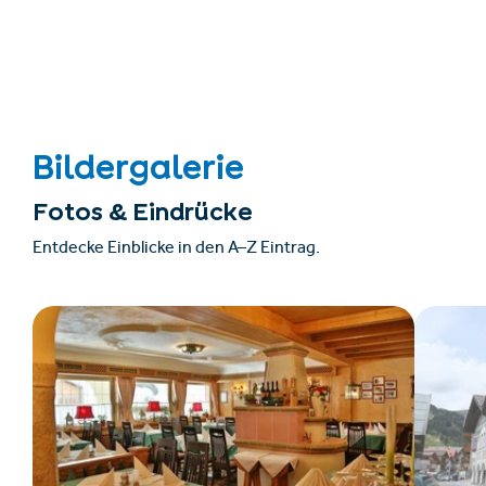
Bildergalerie
Fotos & Eindrücke
Entdecke Einblicke in den A–Z Eintrag.