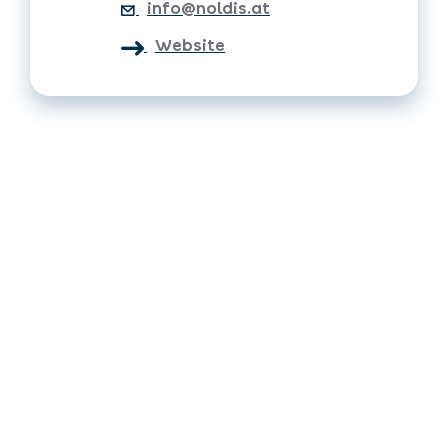
info@noldis.at
Website