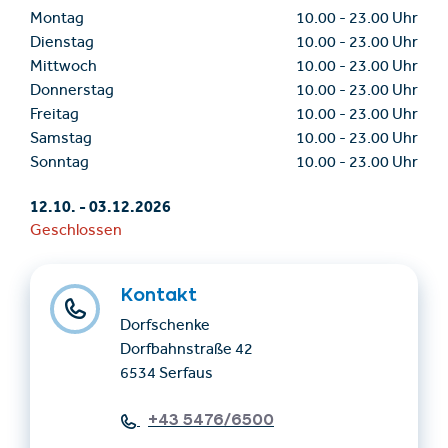
Montag
10.00
-
23.00 Uhr
Dienstag
10.00
-
23.00 Uhr
Mittwoch
10.00
-
23.00 Uhr
Donnerstag
10.00
-
23.00 Uhr
Freitag
10.00
-
23.00 Uhr
Samstag
10.00
-
23.00 Uhr
Sonntag
10.00
-
23.00 Uhr
12.10.
-
03.12.2026
Geschlossen
Kontakt
Dorfschenke
Dorfbahnstraße 42
6534 Serfaus
+43 5476/6500