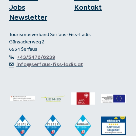
Jobs
Kontakt
Newsletter
Tourismusverband Serfaus-Fiss-Ladis
Gänsackerweg 2
6534 Serfaus
+43/5476/6239
info@serfaus-fiss-ladis.at