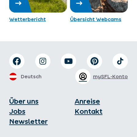
Wetterbericht
Übersicht Webcams
Deutsch
mySFL-Konto
Über uns
Anreise
Jobs
Kontakt
Newsletter