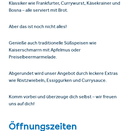
Klassiker wie Frankfurter, Currywurst, Käsekrainer und
Bosna – alle serviert mit Brot.
Aber das ist noch nicht alles!
Genieße auch traditionelle Süßspeisen wie
Kaiserschmarrn mit Apfelmus oder
Preiselbeermarmelade.
Abgerundet wird unser Angebot durch leckere Extras
wie Röstzwiebeln, Essiggurken und Currysauce.
Komm vorbei und überzeuge dich selbst – wir freuen
uns auf dich!
Öffnungszeiten