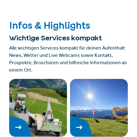
Infos & Highlights
Wichtige Services kompakt
Alle wichtigen Services kompakt für deinen Aufenthalt:
News, Wetter und Live Webcams sowie Kontakt,
Prospekte, Broschüren und hilfreiche Informationen an
einem Ort.