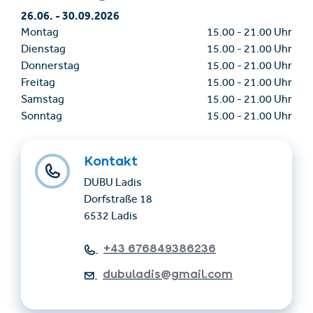
26.06.
-
30.09.2026
Montag
15.00
-
21.00 Uhr
Dienstag
15.00
-
21.00 Uhr
Donnerstag
15.00
-
21.00 Uhr
Freitag
15.00
-
21.00 Uhr
Samstag
15.00
-
21.00 Uhr
Sonntag
15.00
-
21.00 Uhr
Kontakt
DUBU Ladis
Dorfstraße 18
6532 Ladis
+43 676849386236
dubuladis@gmail.com