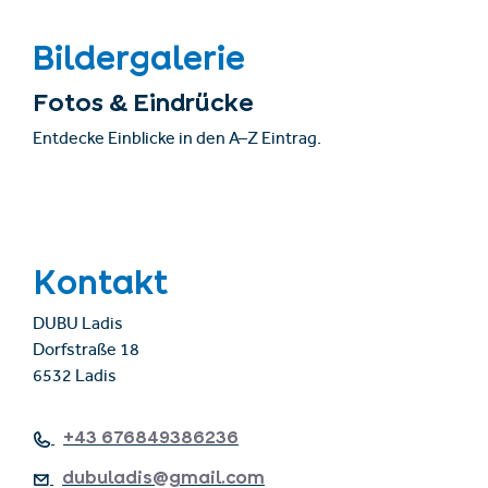
Bildergalerie
Fotos & Eindrücke
Entdecke Einblicke in den A–Z Eintrag.
Kontakt
DUBU Ladis
Dorfstraße 18
6532 Ladis
+43 676849386236
dubuladis@gmail.com