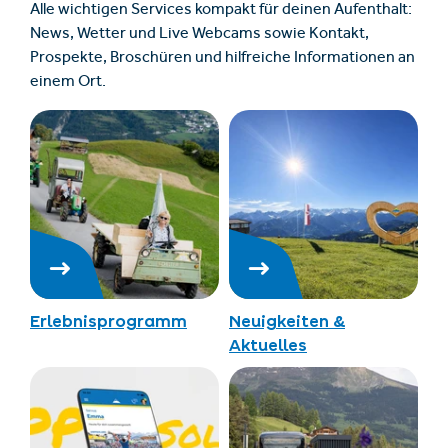
Alle wichtigen Services kompakt für deinen Aufenthalt:
News, Wetter und Live Webcams sowie Kontakt,
Prospekte, Broschüren und hilfreiche Informationen an
einem Ort.
Erlebnisprogramm
Neuigkeiten &
Aktuelles