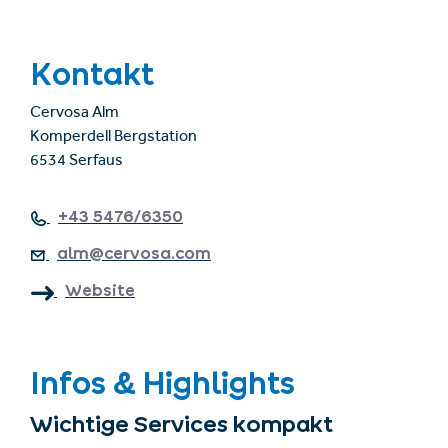
Kontakt
Cervosa Alm
Komperdell Bergstation
6534 Serfaus
+43 5476/6350
alm@cervosa.com
Website
Infos & Highlights
Wichtige Services kompakt