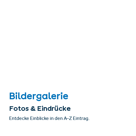
Bildergalerie
Fotos & Eindrücke
Entdecke Einblicke in den A–Z Eintrag.