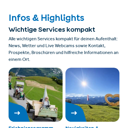
Infos & Highlights
Wichtige Services kompakt
Alle wichtigen Services kompakt für deinen Aufenthalt:
News, Wetter und Live Webcams sowie Kontakt,
Prospekte, Broschüren und hilfreiche Informationen an
einem Ort.