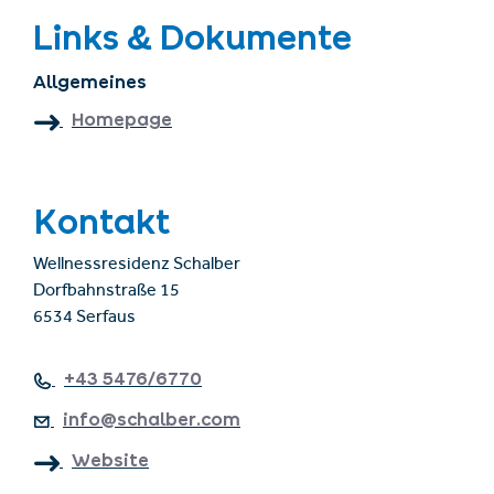
Links & Dokumente
Allgemeines
Homepage
Kontakt
Wellnessresidenz Schalber
Dorfbahnstraße 15
6534 Serfaus
+43 5476/6770
info@schalber.com
Website