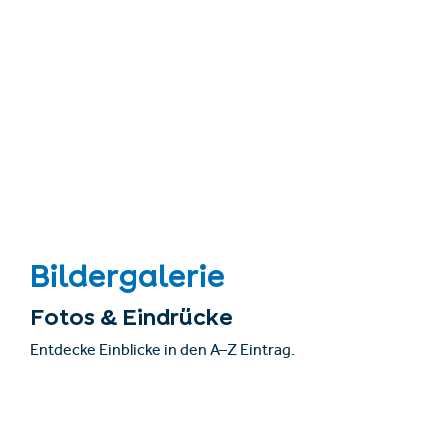
Bildergalerie
Fotos & Eindrücke
Entdecke Einblicke in den A–Z Eintrag.