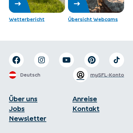
Wetterbericht
Übersicht Webcams
Deutsch
mySFL-Konto
Über uns
Anreise
Jobs
Kontakt
Newsletter