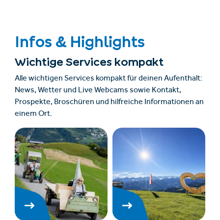
Infos & Highlights
Wichtige Services kompakt
Alle wichtigen Services kompakt für deinen Aufenthalt:
News, Wetter und Live Webcams sowie Kontakt,
Prospekte, Broschüren und hilfreiche Informationen an
einem Ort.