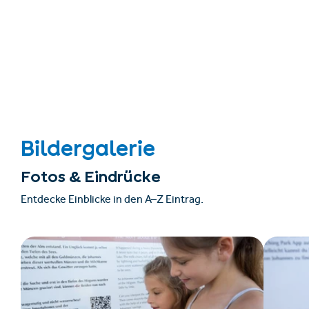
Bildergalerie
Fotos & Eindrücke
Entdecke Einblicke in den A–Z Eintrag.