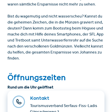
waren sämtliche Ersparnisse nicht mehr zu sehen.
Bist du wagemutig und nicht wasserscheu? Kannst du
die geheimen Zeichen, die in die Münzen graviert sind,
deuten? Dann komm zum Bootssteg beim Högsee und
mache dich mit Hilfe deines Smartphones, der SFL App
und Tretboot samt Unterwasserfernrohr auf die Suche
nach den verschollenen Goldmünzen. Vielleicht kannst
du helfen, die gesamten Ersparnisse von Johannes zu
finden.
Öffnungszeiten
Rund um die Uhr geöffnet
Kontakt
Tourismusverband Serfaus-Fiss-Ladis