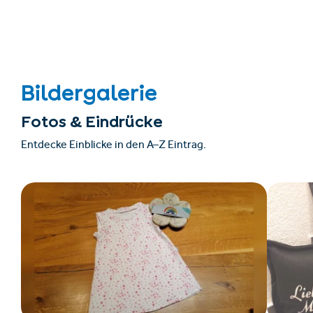
Bildergalerie
Fotos & Eindrücke
Entdecke Einblicke in den A–Z Eintrag.