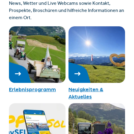
News, Wetter und Live Webcams sowie Kontakt,
Prospekte, Broschüren und hilfreiche Informationen an
einem Ort.
Erlebnisprogramm
Neuigkeiten &
Aktuelles