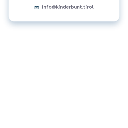
info@kinderbunt.tirol