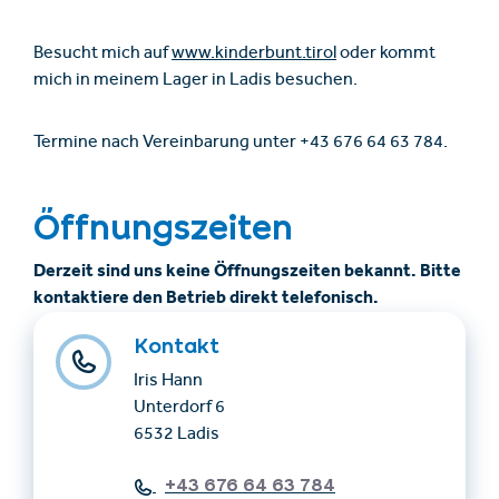
Besucht mich auf
www.kinderbunt.tirol
oder kommt
mich in meinem Lager in Ladis besuchen.
Termine nach Vereinbarung unter +43 676 64 63 784.
Öffnungszeiten
Derzeit sind uns keine Öffnungszeiten bekannt. Bitte
kontaktiere den Betrieb direkt telefonisch.
Kontakt
Iris Hann
Unterdorf 6
6532 Ladis
+43 676 64 63 784