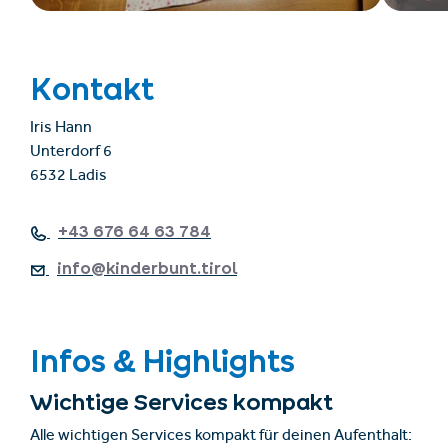
Kontakt
Iris Hann
Unterdorf 6
6532 Ladis
+43 676 64 63 784
info@kinderbunt.tirol
Infos & Highlights
Wichtige Services kompakt
Alle wichtigen Services kompakt für deinen Aufenthalt: