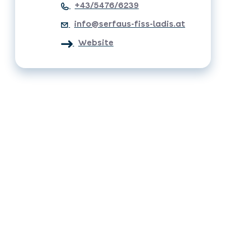
+43/5476/6239
info@serfaus-fiss-ladis.at
Website