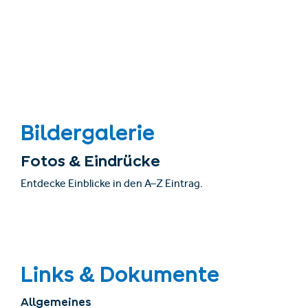
Bildergalerie
Fotos & Eindrücke
Entdecke Einblicke in den A–Z Eintrag.
Links & Dokumente
Allgemeines