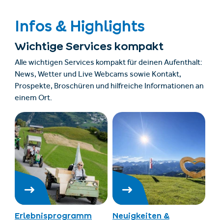
Infos & Highlights
Wichtige Services kompakt
Alle wichtigen Services kompakt für deinen Aufenthalt:
News, Wetter und Live Webcams sowie Kontakt,
Prospekte, Broschüren und hilfreiche Informationen an
einem Ort.
Erlebnisprogramm
Neuigkeiten &