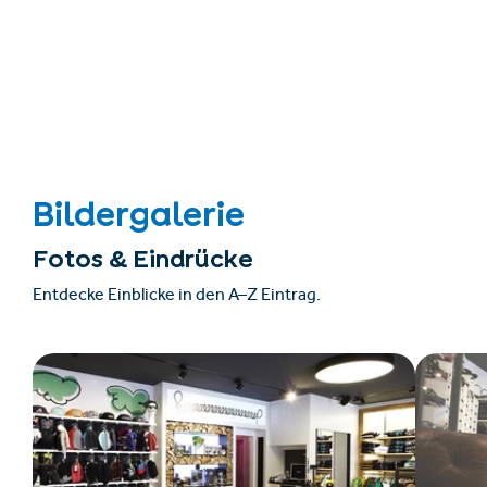
Bildergalerie
Fotos & Eindrücke
Entdecke Einblicke in den A–Z Eintrag.