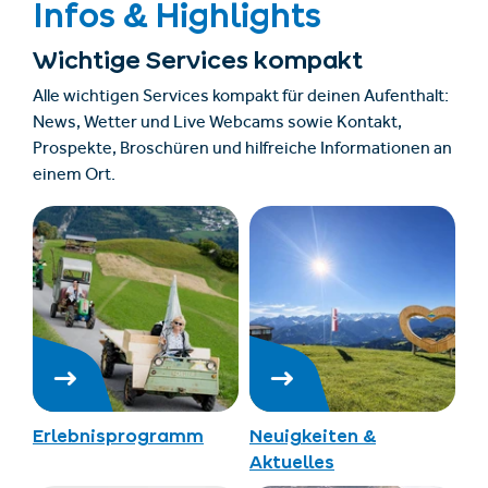
Infos & Highlights
Wichtige Services kompakt
Alle wichtigen Services kompakt für deinen Aufenthalt:
News, Wetter und Live Webcams sowie Kontakt,
Prospekte, Broschüren und hilfreiche Informationen an
einem Ort.
Erlebnisprogramm
Neuigkeiten &
Aktuelles