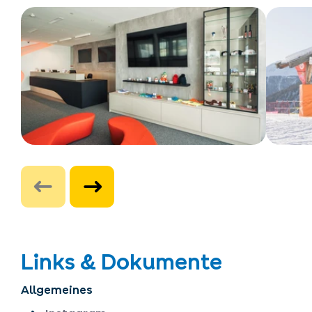
Links & Dokumente
Allgemeines