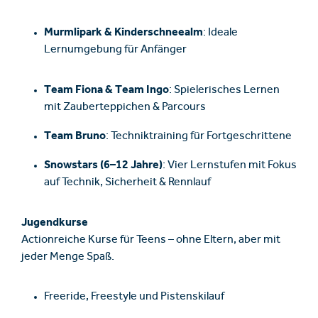
Murmlipark & Kinderschneealm
: Ideale
Lernumgebung für Anfänger
Team Fiona & Team Ingo
: Spielerisches Lernen
mit Zauberteppichen & Parcours
Team Bruno
: Techniktraining für Fortgeschrittene
Snowstars (6–12 Jahre)
: Vier Lernstufen mit Fokus
auf Technik, Sicherheit & Rennlauf
Jugendkurse
Actionreiche Kurse für Teens – ohne Eltern, aber mit
jeder Menge Spaß.
Freeride, Freestyle und Pistenskilauf