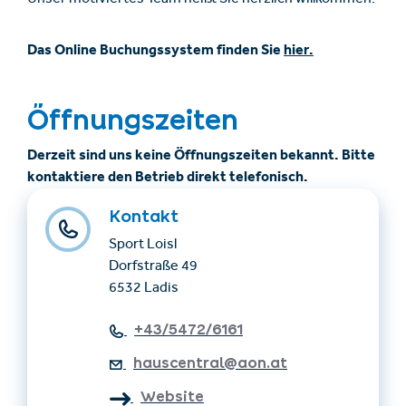
Unser motiviertes Team heißt Sie herzlich willkommen.
Das Online Buchungssystem finden Sie
hier.
Öffnungszeiten
Derzeit sind uns keine Öffnungszeiten bekannt. Bitte
kontaktiere den Betrieb direkt telefonisch.
Kontakt
Sport Loisl
Dorfstraße 49
6532 Ladis
+43/5472/6161
hauscentral@aon.at
Website