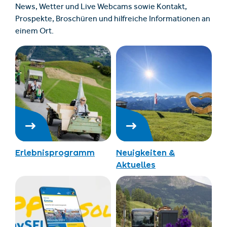
News, Wetter und Live Webcams sowie Kontakt,
Prospekte, Broschüren und hilfreiche Informationen an
einem Ort.
Erlebnisprogramm
Neuigkeiten &
Aktuelles