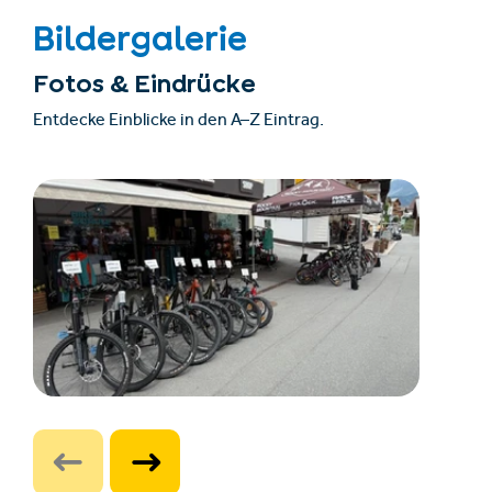
Bildergalerie
Fotos & Eindrücke
Entdecke Einblicke in den A–Z Eintrag.