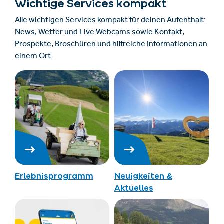
Wichtige Services kompakt
Alle wichtigen Services kompakt für deinen Aufenthalt:
News, Wetter und Live Webcams sowie Kontakt,
Prospekte, Broschüren und hilfreiche Informationen an
einem Ort.
Erlebnisprogramm
Neuigkeiten &
Aktuelles