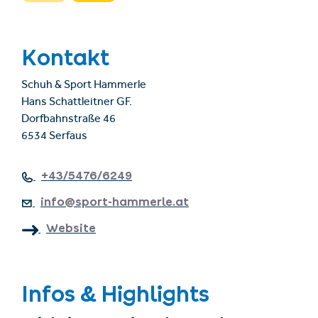
Kontakt
Schuh & Sport Hammerle
Hans Schattleitner GF.
Dorfbahnstraße 46
6534 Serfaus
+43/5476/6249
info@sport-hammerle.at
Website
Infos & Highlights