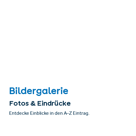
Bildergalerie
Fotos & Eindrücke
Entdecke Einblicke in den A–Z Eintrag.