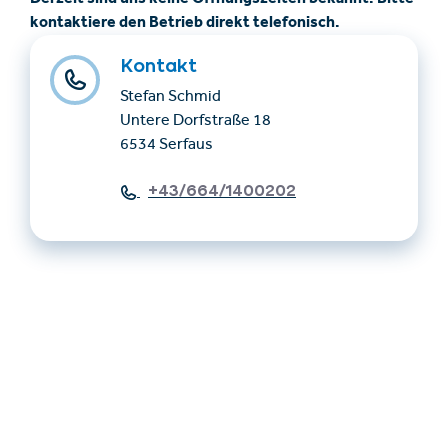
kontaktiere den Betrieb direkt telefonisch.
Kontakt
Stefan Schmid
Untere Dorfstraße 18
6534 Serfaus
+43/664/1400202