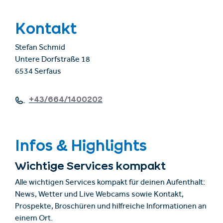
Kontakt
Stefan Schmid
Untere Dorfstraße 18
6534 Serfaus
+43/664/1400202
Infos & Highlights
Wichtige Services kompakt
Alle wichtigen Services kompakt für deinen Aufenthalt:
News, Wetter und Live Webcams sowie Kontakt,
Prospekte, Broschüren und hilfreiche Informationen an
einem Ort.