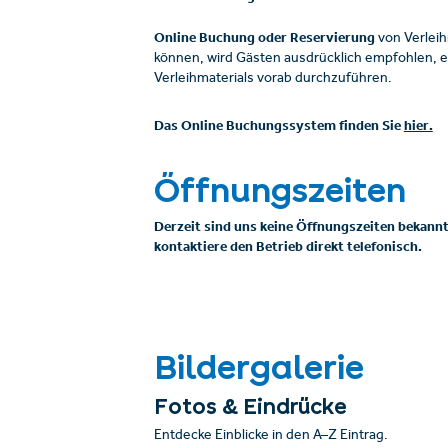
Online Buchung oder Reservierung
von Verleih
können, wird Gästen ausdrücklich empfohlen, e
Verleihmaterials vorab durchzuführen.
Das Online Buchungssystem finden Sie
hier.
Öffnungszeiten
Derzeit sind uns keine Öffnungszeiten bekannt
kontaktiere den Betrieb direkt telefonisch.
Bildergalerie
Fotos & Eindrücke
Entdecke Einblicke in den A–Z Eintrag.