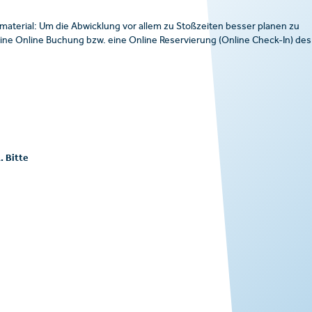
material: Um die Abwicklung vor allem zu Stoßzeiten besser planen zu
ine Online Buchung bzw. eine Online Reservierung (Online Check-In) des
. Bitte