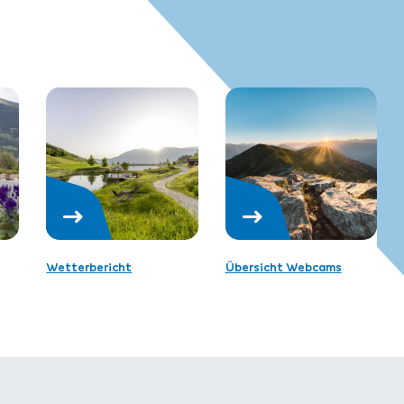
Wetterbericht
Übersicht Webcams