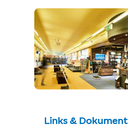
Links & Dokument