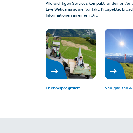
Alle wichtigen Services kompakt für deinen Auf
Live Webcams sowie Kontakt, Prospekte, Brosch
Informationen an einem Ort.
Erlebnisprogramm
Neuigkeiten & 