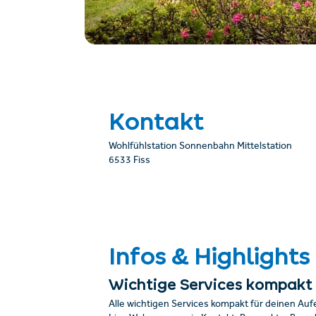
Kontakt
Wohlfühlstation Sonnenbahn Mittelstation
6533 Fiss
Infos & Highlights
Wichtige Services kompakt
Alle wichtigen Services kompakt für deinen Auf