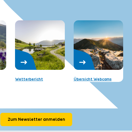
Wetterbericht
Übersicht Webcams
Zum Newsletter anmelden