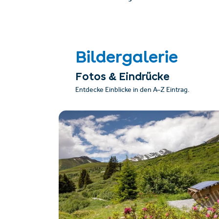
Bildergalerie
Fotos & Eindrücke
Entdecke Einblicke in den A–Z Eintrag.