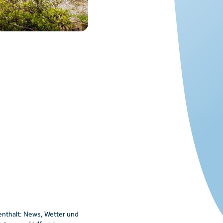
enthalt: News, Wetter und