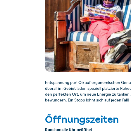
Entspannung pur! Ob auf ergonomischen Genu
überall im Gebiet laden speziell platzierte Ruhe
den perfekten Ort, um neue Energie zu tanken
bewundern. Ein Stopp lohnt sich auf jeden Fall!
Öffnungszeiten
Rund um die Uhr geöffnet