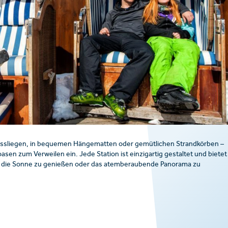
ssliegen, in bequemen Hängematten oder gemütlichen Strandkörben –
oasen zum Verweilen ein. Jede Station ist einzigartig gestaltet und bietet
, die Sonne zu genießen oder das atemberaubende Panorama zu