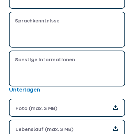
Sprachkenntnisse
Sonstige Informationen
Unterlagen
Foto (max. 3 MB)
Foto (max. 3 MB)
Lebenslauf (max. 3 MB)
Lebenslauf (max. 3 MB)