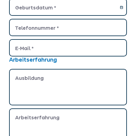
Geburtsdatum
*
Telefonnummer
*
E-Mail
*
Arbeitserfahrung
Ausbildung
Arbeitserfahrung