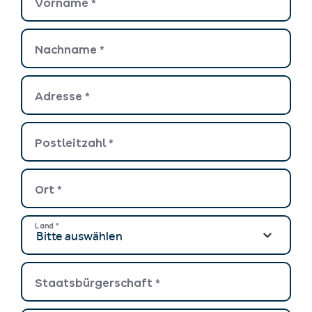
Vorname
*
Nachname
*
Adresse
*
Postleitzahl
*
Ort
*
Land
*
Staatsbürgerschaft
*