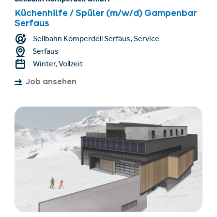
Küchenhilfe / Spüler (m/w/d) Gampenbar
Serfaus
Seilbahn Komperdell Serfaus, Service
Serfaus
Winter, Vollzeit
Job ansehen