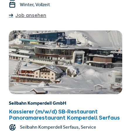
Winter, Vollzeit
Job ansehen
Seilbahn Komperdell GmbH
Kassierer (m/w/d) SB-Restaurant
Panoramarestaurant Komperdell Serfaus
Seilbahn Komperdell Serfaus, Service