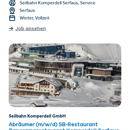
Seilbahn Komperdell Serfaus, Service
Serfaus
Winter, Vollzeit
Job ansehen
Seilbahn Komperdell GmbH
Abräumer (m/w/d) SB-Restaurant