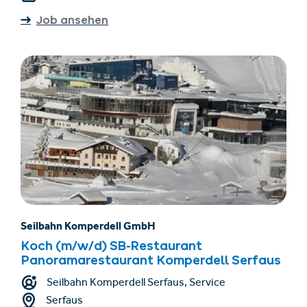
Job ansehen
Seilbahn Komperdell GmbH
Koch (m/w/d) SB-Restaurant
Panoramarestaurant Komperdell Serfaus
Seilbahn Komperdell Serfaus, Service
Serfaus