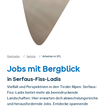
Startseite
Service
Arbeiten in SFL
Jobs mit Bergblick
in Serfaus-Fiss-Ladis
Vielfalt und Perspektiven in den Tiroler Alpen: Serfaus-
Fiss-Ladis bietet mehr als beeindruckende
Landschaften. Hier erwarten dich abwechslungsreiche
und herausfordernde Jobs. Entdecke spannende