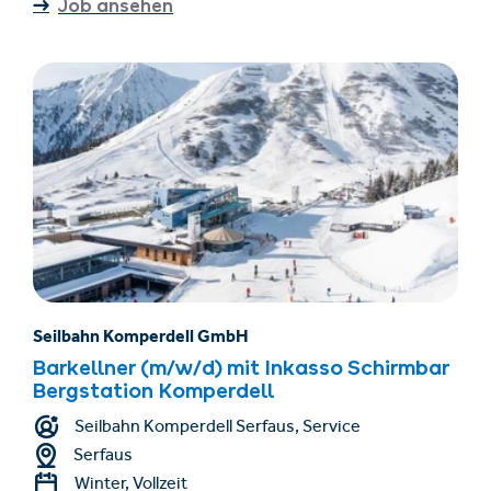
Job ansehen
Seilbahn Komperdell GmbH
Barkellner (m/w/d) mit Inkasso Schirmbar
Bergstation Komperdell
Seilbahn Komperdell Serfaus, Service
Serfaus
Winter, Vollzeit