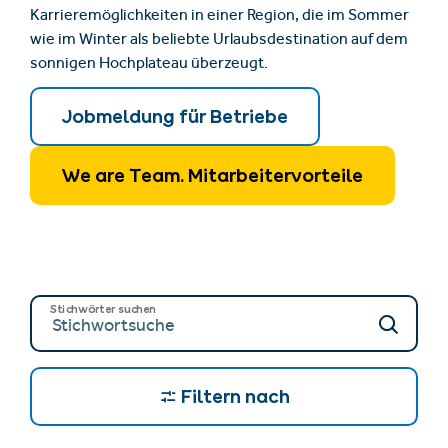
Karrieremöglichkeiten in einer Region, die im Sommer
wie im Winter als beliebte Urlaubsdestination auf dem
sonnigen Hochplateau überzeugt.
Jobmeldung für Betriebe
We are Team. Mitarbeitervorteile
Stichwörter suchen
Filtern nach