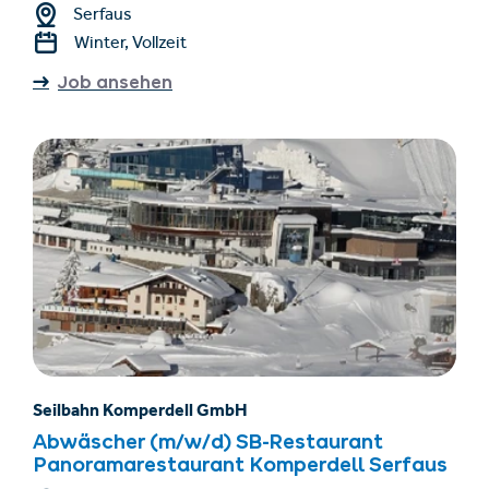
Serfaus
Winter, Vollzeit
Job ansehen
Seilbahn Komperdell GmbH
Abwäscher (m/w/d) SB-Restaurant
Panoramarestaurant Komperdell Serfaus