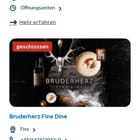
Öffnungszeiten
Mehr erfahren
geschlossen
Bruderherz Fine Dine
Fiss