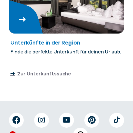
Unterkünfte in der Region
Finde die perfekte Unterkunft für deinen Urlaub.
Zur Unterkunftssuche