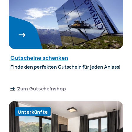
Gutscheine schenken
Finde den perfekten Gutschein für jeden Anlass!
Zum Gutscheinshop
Unterkünfte