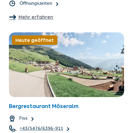
Öffnungszeiten
Mehr erfahren
Heute geöffnet
Bergrestaurant Möseralm
Fiss
+43/5476/6396-911