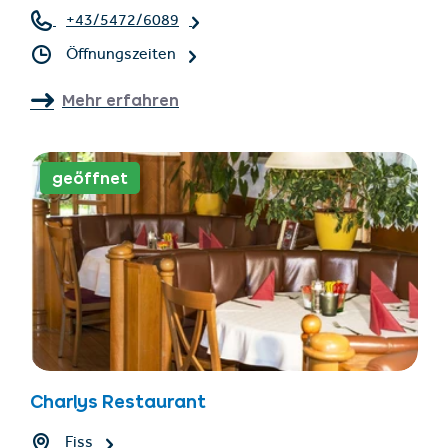
+43/5472/6089
Öffnungszeiten
Mehr erfahren
geöffnet
Charlys Restaurant
Fiss