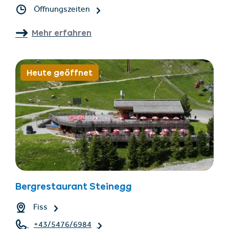
Öffnungszeiten
Mehr erfahren
Heute geöffnet
Bergrestaurant Steinegg
Fiss
+43/5476/6984