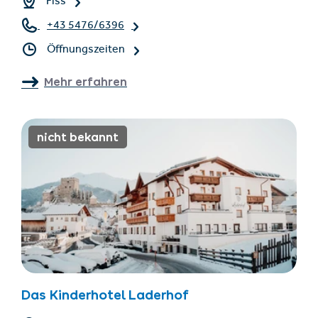
Fiss
+43 5476/6396
Öffnungszeiten
Mehr erfahren
nicht bekannt
Das Kinderhotel Laderhof