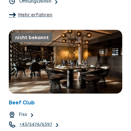
Öffnungszeiten
Mehr erfahren
nicht bekannt
Beef Club
Fiss
+43/5476/6397