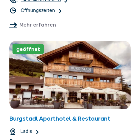
+43/5476/2032-0
Öffnungszeiten
Mehr erfahren
geöffnet
Burgstadl Aparthotel & Restaurant
Ladis