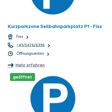
Kurzparkzone Seilbahnparkplatz P1 - Fiss
Fiss
+43/5476/6396
Öffnungszeiten
Mehr erfahren
geöffnet