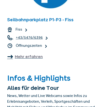
Seilbahnparkplatz P1-P3 - Fiss
Fiss
+43/5476/6396
Öffnungszeiten
Mehr erfahren
Infos & Highlights
Alles für deine Tour
News, Wetter und Live Webcams sowie Infos zu
Erlebnisangeboten, Verleih, Sportgeschäften und