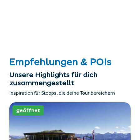
Empfehlungen & POIs
Unsere Highlights für dich
zusammengestellt
Inspiration für Stopps, die deine Tour bereichern
geöffnet