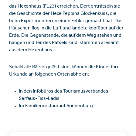
das Hexenhaus (F123) erreichen. Dort enträtseln sie
die Geschichte der Hexe Peppina Glockenkuss, die
beim Experimentieren einen Fehler gemacht hat. Das
Häuschen flog in die Luft und landete kopfüber auf der
Erde. Die Gegenstände, die auf dem Weg stehen und
hängen und Teil des Rätsels sind, stammen allesamt
aus dem Hexenhaus.
Sobald alle Rätsel gelöst sind, können die Kinder ihre
Urkunde an folgenden Orten abholen:
In den Infobüros des Tourismusverbandes
Serfaus-Fiss-Ladis
Im Familienrestaurant Sonnenburg