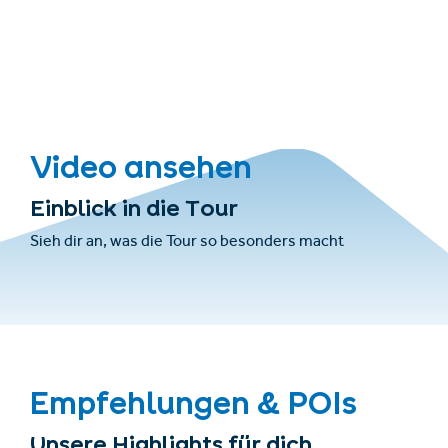
Video ansehen
Einblick in die Tour
Sieh dir an, was die Tour so besonders macht
Empfehlungen & POIs
Unsere Highlights für dich