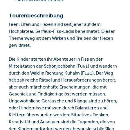
Tourenbeschreibung
Feen, Elfen und Hexen sind seit jeher auf dem
Hochplateau Serfaus-Fiss-Ladis beheimatet. Dieser
Themenweg ist dem Wirken und Treiben der Hexen
gewidmet.
Die Kinder starten ihr Abenteuer in Fiss an der
Mittelstation der Schönjochbahn (F061) und wandern
durch den Wald in Richtung Kuhalm (F121). Der Weg
hält zahlreiche Rätsel und Herausforderungen bereit,
aber auch märchenhafte Erscheinungen, die mit
Geschick und Findigkeit gelöst werden müssen.
Ungewöhnliche Geräusche und Klänge sind zu hören,
oder Hindernisse müssen durch Balancieren und
Klettern überwunden werden. Situatives Denken,
Kreativität und Ausdauer sind die Tugenden, die von
den Kindern gefordert werden, bevor sie schließlich