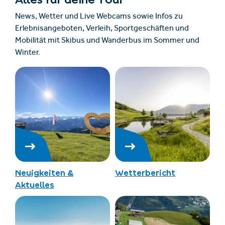
News, Wetter und Live Webcams sowie Infos zu
Erlebnisangeboten, Verleih, Sportgeschäften und
Mobilität mit Skibus und Wanderbus im Sommer und
Winter.
Neuigkeiten &
Wetterbericht
Aktuelles