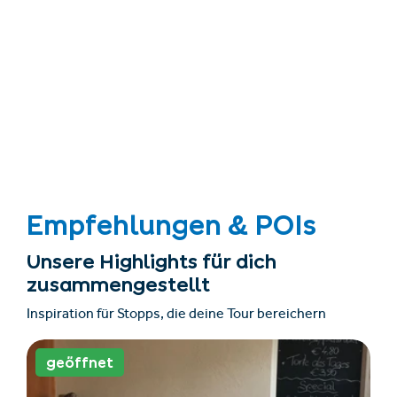
Empfehlungen & POIs
Unsere Highlights für dich
zusammengestellt
Inspiration für Stopps, die deine Tour bereichern
geöffnet