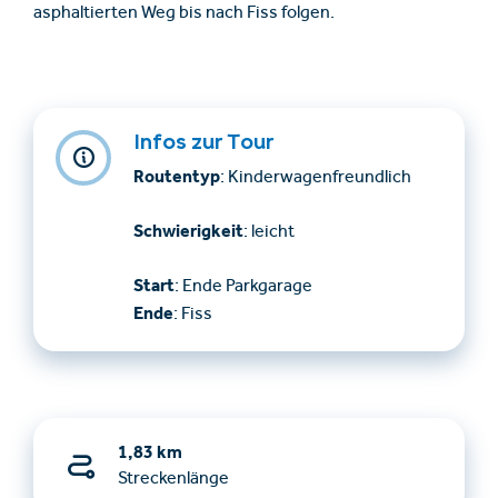
asphaltierten Weg bis nach Fiss folgen.
Infos zur Tour
Routentyp
: Kinderwagenfreundlich
Schwierigkeit
: leicht
Start
: Ende Parkgarage
Ende
: Fiss
1,83 km
Streckenlänge