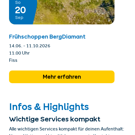
So
20
Sep
Frühschoppen BergDiamant
14.06. - 11.10.2026
11.00 Uhr
Fiss
Mehr erfahren
Infos & Highlights
Wichtige Services kompakt
Alle wichtigen Services kompakt für deinen Aufenthalt: