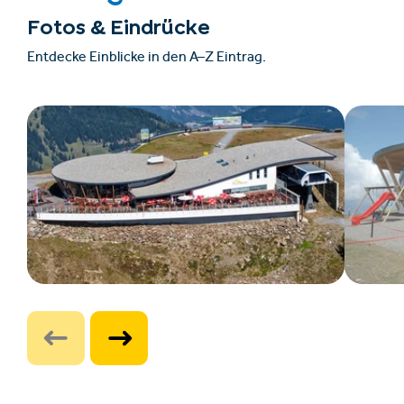
Fotos & Eindrücke
Entdecke Einblicke in den A–Z Eintrag.