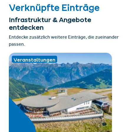
Verknüpfte Einträge
Infrastruktur & Angebote
entdecken
Entdecke zusätzlich weitere Einträge, die zueinander
passen.
Veranstaltungen