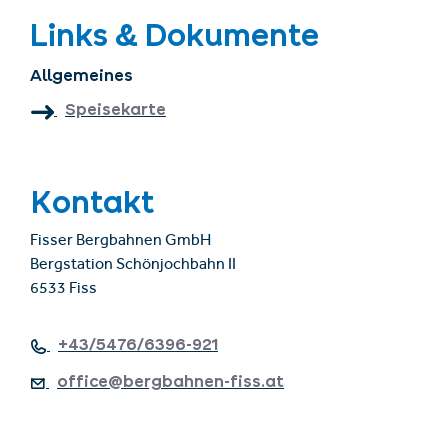
Links & Dokumente
Allgemeines
Speisekarte
Kontakt
Fisser Bergbahnen GmbH
Bergstation Schönjochbahn II
6533 Fiss
+43/5476/6396-921
office@bergbahnen-fiss.at