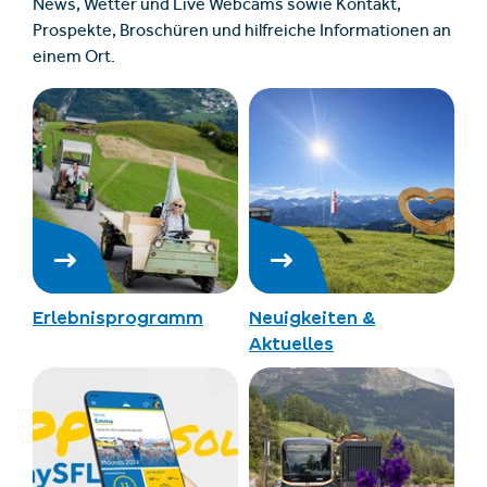
News, Wetter und Live Webcams sowie Kontakt,
Prospekte, Broschüren und hilfreiche Informationen an
einem Ort.
Erlebnisprogramm
Neuigkeiten &
Aktuelles