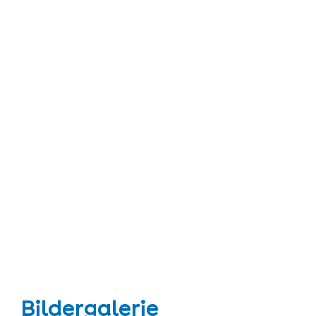
Bildergalerie