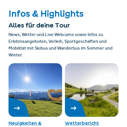
Infos & Highlights
Alles für deine Tour
News, Wetter und Live Webcams sowie Infos zu
Erlebnisangeboten, Verleih, Sportgeschäften und
Mobilität mit Skibus und Wanderbus im Sommer und
Winter.
Neuigkeiten &
Wetterbericht