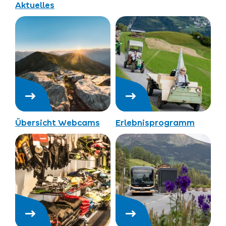
Aktuelles
Übersicht Webcams
Erlebnisprogramm