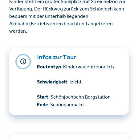
Kinder steht ein großer Spielplatz mit Streichelzoo zur
Verfügung. Der Rückweg zurück zum Schönjoch kann
bequem mit der unterhalb liegenden
Almbahn (Betriebszeiten beachten!) angetreten
werden.
Infos zur Tour
Routentyp
: Kinderwagenfreundlich
Schwierigkeit
: leicht
Start
: Schönjochbahn Bergstation
Ende
: Schöngampalm