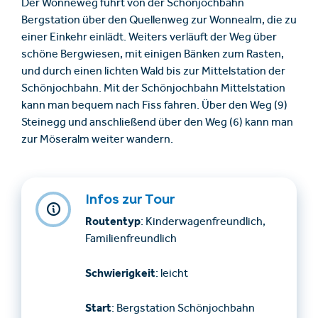
Der Wonneweg führt von der Schönjochbahn
Bergstation über den Quellenweg zur Wonnealm, die zu
einer Einkehr einlädt. Weiters verläuft der Weg über
schöne Bergwiesen, mit einigen Bänken zum Rasten,
und durch einen lichten Wald bis zur Mittelstation der
Schönjochbahn. Mit der Schönjochbahn Mittelstation
kann man bequem nach Fiss fahren. Über den Weg (9)
Steinegg und anschließend über den Weg (6) kann man
zur Möseralm weiter wandern.
Infos zur Tour
Routentyp
: Kinderwagenfreundlich,
Familienfreundlich
Schwierigkeit
: leicht
Start
: Bergstation Schönjochbahn