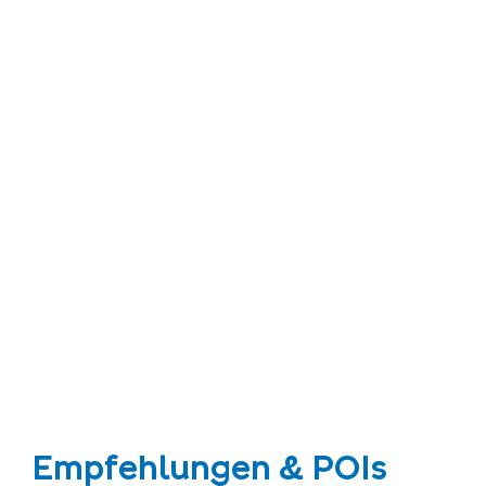
Empfehlungen & POIs