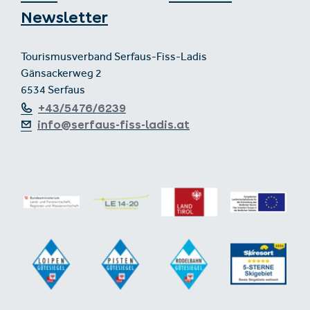
Newsletter
Tourismusverband Serfaus-Fiss-Ladis
Gänsackerweg 2
6534 Serfaus
+43/5476/6239
info@serfaus-fiss-ladis.at