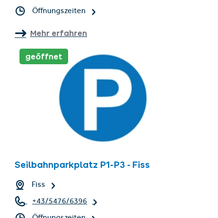
Öffnungszeiten
Mehr erfahren
geöffnet
Seilbahnparkplatz P1-P3 - Fiss
Fiss
+43/5476/6396