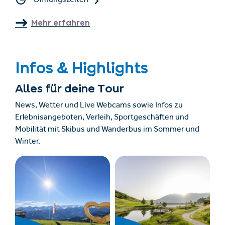
Öffnungszeiten
Mehr erfahren
Infos & Highlights
Alles für deine Tour
News, Wetter und Live Webcams sowie Infos zu
Erlebnisangeboten, Verleih, Sportgeschäften und
Mobilität mit Skibus und Wanderbus im Sommer und
Winter.