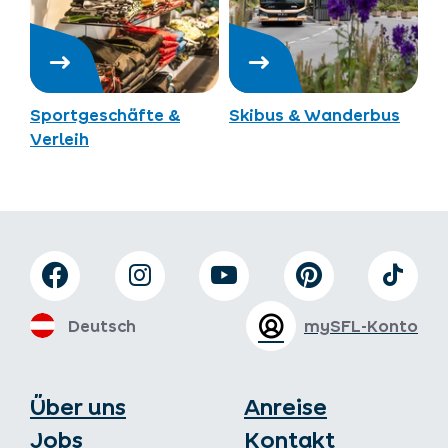
Sportgeschäfte &
Skibus & Wanderbus
Verleih
Deutsch
mySFL-Konto
Über uns
Anreise
Jobs
Kontakt