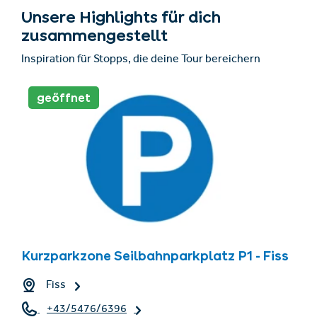
Unsere Highlights für dich
zusammengestellt
Inspiration für Stopps, die deine Tour bereichern
geöffnet
Kurzparkzone Seilbahnparkplatz P1 - Fiss
Fiss
+43/5476/6396