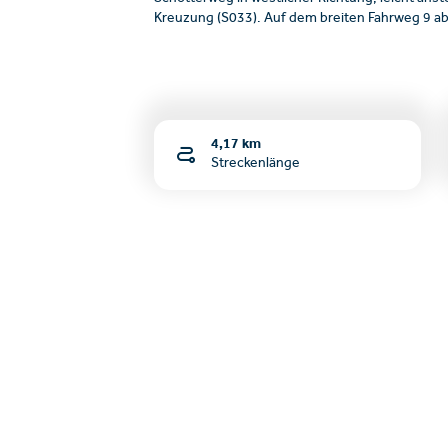
Kreuzung (S033). Auf dem breiten Fahrweg 9 ab
4,17 km
Streckenlänge