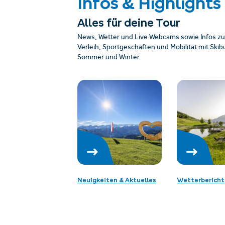
Infos & Highlights
Alles für deine Tour
News, Wetter und Live Webcams sowie Infos zu
Verleih, Sportgeschäften und Mobilität mit Sk
Sommer und Winter.
Neuigkeiten & Aktuelles
Wetterbericht