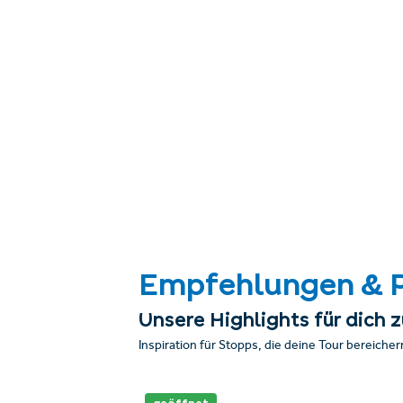
Empfehlungen & 
Unsere Highlights für dich
Inspiration für Stopps, die deine Tour bereicher