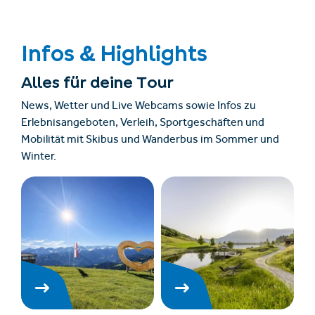
Infos & Highlights
Alles für deine Tour
News, Wetter und Live Webcams sowie Infos zu
Erlebnisangeboten, Verleih, Sportgeschäften und
Mobilität mit Skibus und Wanderbus im Sommer und
Winter.