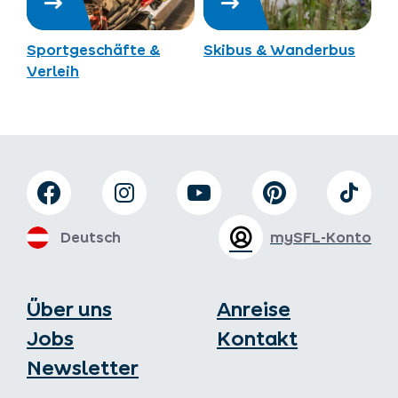
Sportgeschäfte &
Skibus & Wanderbus
Verleih
Deutsch
mySFL-Konto
Über uns
Anreise
Jobs
Kontakt
Newsletter