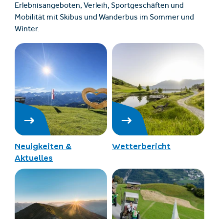
Erlebnisangeboten, Verleih, Sportgeschäften und
Mobilität mit Skibus und Wanderbus im Sommer und
Winter.
Neuigkeiten &
Wetterbericht
Aktuelles