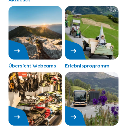
Übersicht Webcams
Erlebnisprogramm