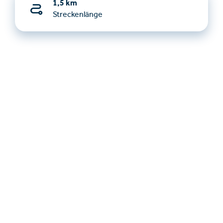
1,5 km
Streckenlänge