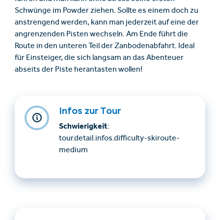
Schwünge im Powder ziehen. Sollte es einem doch zu
anstrengend werden, kann man jederzeit auf eine der
angrenzenden Pisten wechseln. Am Ende führt die
Route in den unteren Teil der Zanbodenabfahrt. Ideal
für Einsteiger, die sich langsam an das Abenteuer
abseits der Piste herantasten wollen!
Infos zur Tour
Schwierigkeit
:
tour.detail.infos.difficulty-skiroute-
medium