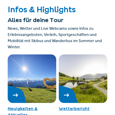
Infos & Highlights
Alles für deine Tour
News, Wetter und Live Webcams sowie Infos zu
Erlebnisangeboten, Verleih, Sportgeschäften und
Mobilität mit Skibus und Wanderbus im Sommer und
Winter.
Neuigkeiten &
Wetterbericht
Aktuelles