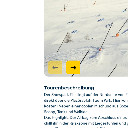
Tourenbeschreibung
Der Snowpark Fiss liegt auf der Nordseite von 
direkt über die Plazörabfahrt zum Park. Hier ko
Kosten! Neben einer coolen Mischung aus Boxen 
Scoop, Tank und Wallride.
Das Highlight: Der Airbag zum Abschluss eines
chillt ihr in der Relaxzone mit Liegestühlen und