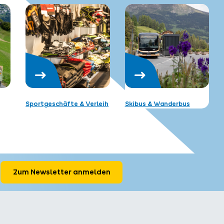
Sportgeschäfte & Verleih
Skibus & Wanderbus
Zum Newsletter anmelden