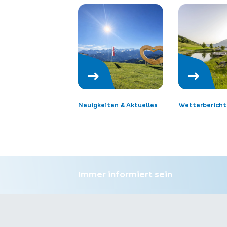
Neuigkeiten & Aktuelles
Wetterbericht
Immer informiert sein