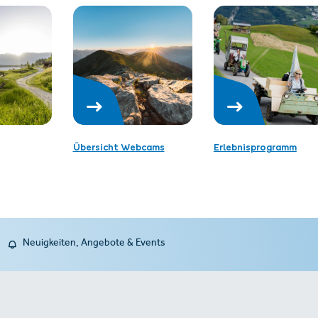
Übersicht Webcams
Erlebnisprogramm
Neuigkeiten, Angebote & Events