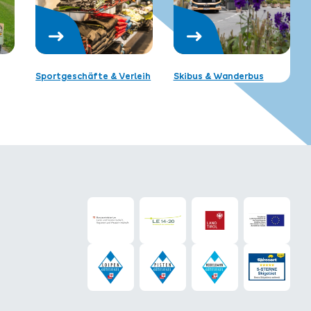
Sportgeschäfte & Verleih
Skibus & Wanderbus