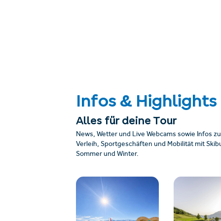
Infos & Highlights
Alles für deine Tour
News, Wetter und Live Webcams sowie Infos zu
Verleih, Sportgeschäften und Mobilität mit Sk
Sommer und Winter.