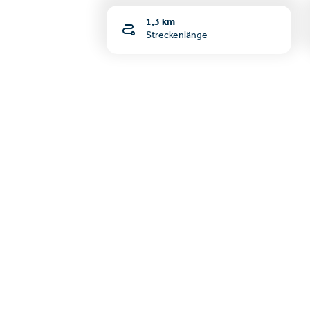
1,3 km
Streckenlänge