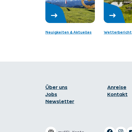
Neuigkeiten & Aktuelles
Wetterbericht
Über uns
Anreise
Jobs
Kontakt
Newsletter