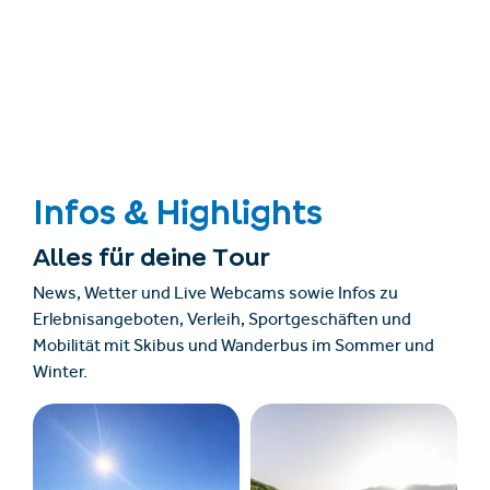
Infos & Highlights
Alles für deine Tour
News, Wetter und Live Webcams sowie Infos zu
Erlebnisangeboten, Verleih, Sportgeschäften und
Mobilität mit Skibus und Wanderbus im Sommer und
Winter.