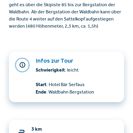
geht es über die Skipiste 85 bis zur Bergstation der
Waldbahn. Ab der Bergstation der Waldbahn kann über
die Route 4 weiter auf den Sattelkopf aufgestiegen
werden (480 Höhenmeter, 2,3 km, ca. 1,5h)
Infos zur Tour
Schwierigkeit
: leicht
Start
: Hotel Bär Serfaus
Ende
: Waldbahn Bergstation
3 km