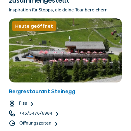
zusammengestellt
Inspiration für Stopps, die deine Tour bereichern
Heute geöffnet
Bergrestaurant Steinegg
Fiss
+43/5476/6984
Öffnungszeiten