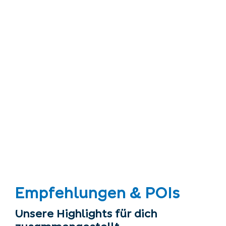
Empfehlungen & POIs
Unsere Highlights für dich