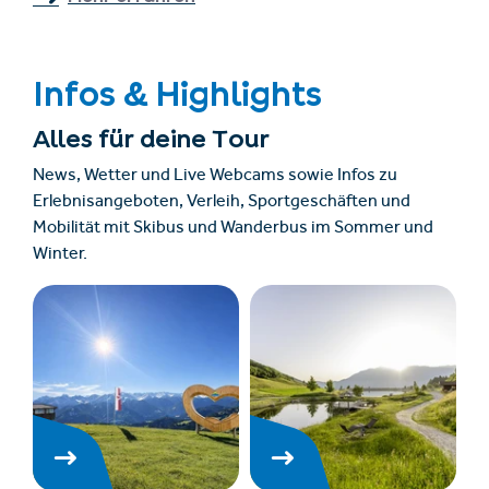
Infos & Highlights
Alles für deine Tour
News, Wetter und Live Webcams sowie Infos zu
Erlebnisangeboten, Verleih, Sportgeschäften und
Mobilität mit Skibus und Wanderbus im Sommer und
Winter.