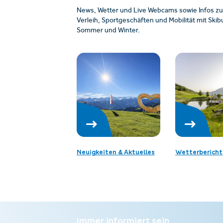
News, Wetter und Live Webcams sowie Infos zu
Verleih, Sportgeschäften und Mobilität mit Sk
Sommer und Winter.
Neuigkeiten & Aktuelles
Wetterbericht
Immer informiert sein