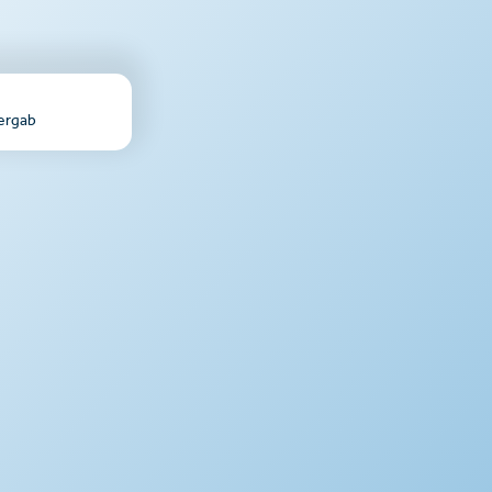
ergab