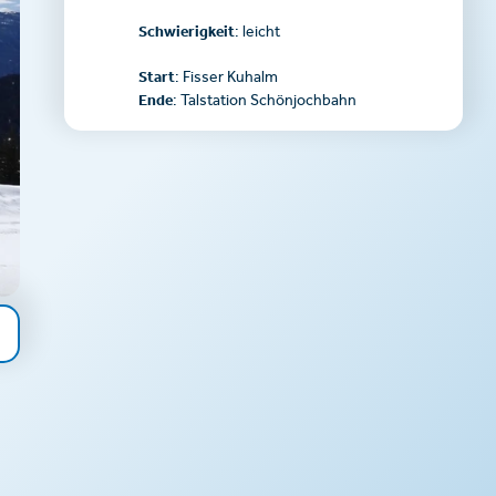
Schwierigkeit
: leicht
Start
: Fisser Kuhalm
Ende
: Talstation Schönjochbahn