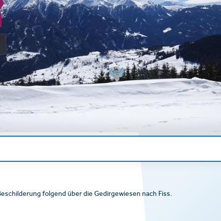
Beschilderung folgend über die Gedirgewiesen nach Fiss.