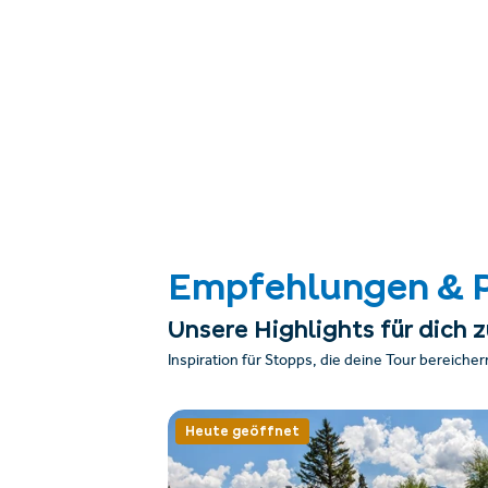
Empfehlungen & 
Unsere Highlights für dich
Inspiration für Stopps, die deine Tour bereicher
Heute geöffnet