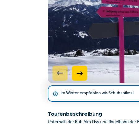
Im Winter empfehlen wir Schuhspikes!
Tourenbeschreibung
Unterhalb der Kuh Alm Fiss und Rodelbahn der 