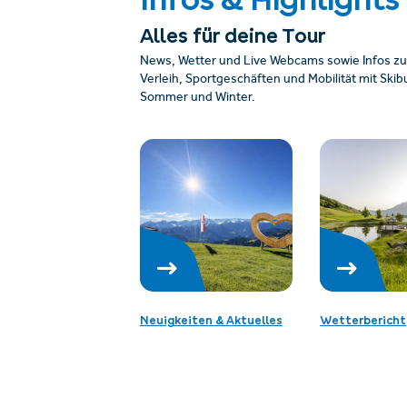
Alles für deine Tour
News, Wetter und Live Webcams sowie Infos zu
Verleih, Sportgeschäften und Mobilität mit Sk
Sommer und Winter.
Neuigkeiten & Aktuelles
Wetterbericht