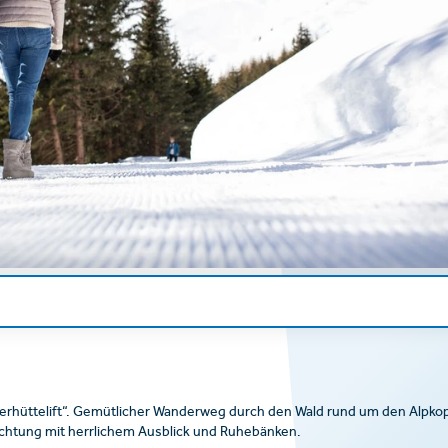
erhüttelift“. Gemütlicher Wanderweg durch den Wald rund um den Alpko
chtung mit herrlichem Ausblick und Ruhebänken.