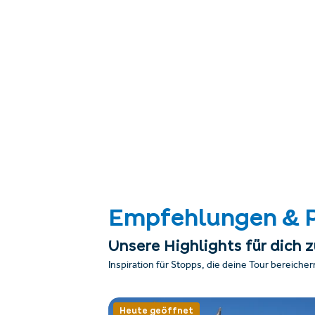
Empfehlungen & 
Unsere Highlights für dich
Inspiration für Stopps, die deine Tour bereicher
Heute geöffnet