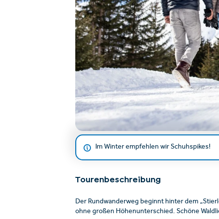
Im Winter empfehlen wir Schuhspikes!
Tourenbeschreibung
Der Rundwanderweg beginnt hinter dem „Stierl
ohne großen Höhenunterschied. Schöne Waldli