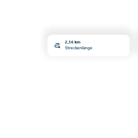
2,16 km
Streckenlänge