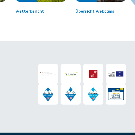
Wetterbericht
Übersicht Webcams