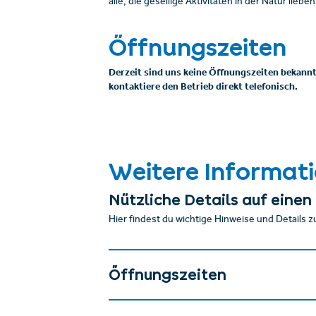
alle, die gesellige Aktivitäten in der Natur lieben
Öffnungszeiten
Derzeit sind uns keine Öffnungszeiten bekannt
kontaktiere den Betrieb direkt telefonisch.
Weitere Informat
Nützliche Details auf einen 
Hier findest du wichtige Hinweise und Details z
Öffnungszeiten