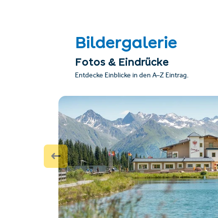
Bildergalerie
Fotos & Eindrücke
Entdecke Einblicke in den A–Z Eintrag.