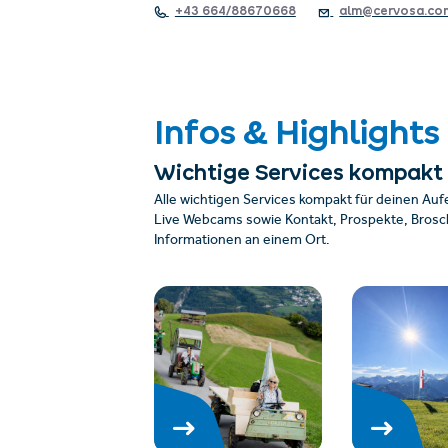
+43 664/88670668
alm@cervosa.co
Infos & Highlights
Wichtige Services kompakt
Alle wichtigen Services kompakt für deinen Auf
Live Webcams sowie Kontakt, Prospekte, Brosch
Informationen an einem Ort.