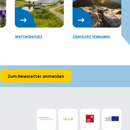
Wetterbericht
Übersicht Webcams
Zum Newsletter anmelden