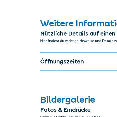
Weitere Informat
Nützliche Details auf einen 
Hier findest du wichtige Hinweise und Details z
Öffnungszeiten
Bildergalerie
Fotos & Eindrücke