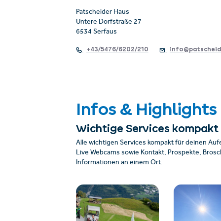
Patscheider Haus
Untere Dorfstraße 27
6534 Serfaus
+43/5476/6202/210
info@patscheid
Infos & Highlights
Wichtige Services kompakt
Alle wichtigen Services kompakt für deinen Auf
Live Webcams sowie Kontakt, Prospekte, Brosch
Informationen an einem Ort.