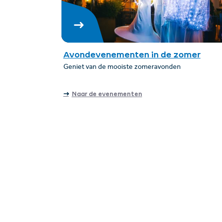
Avondevenementen in de zomer
Geniet van de mooiste zomeravonden
Naar de evenementen