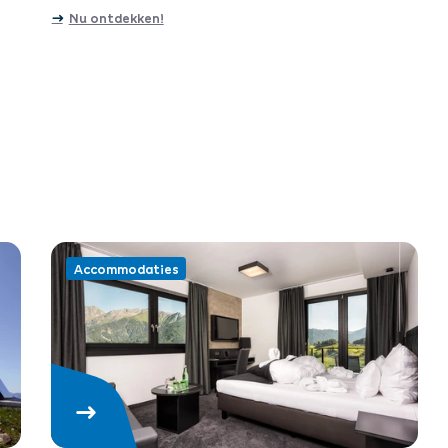
Nu ontdekken!
Accommodaties