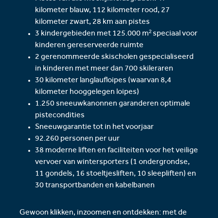
kilometer blauw, 112 kilometer rood, 27
kilometer zwart, 28 km aan pistes
3 kindergebieden met 125.000 m² speciaal voor
kinderen gereserveerde ruimte
2 gerenommeerde skischolen gespecialiseerd
in kinderen met meer dan 700 skileraren
30 kilometer langlaufloipes (waarvan 8,4
kilometer hooggelegen loipes)
1.250 sneeuwkanonnen garanderen optimale
pistecondities
Sneeuwgarantie tot in het voorjaar
92.260 personen per uur
38 moderne liften en faciliteiten voor het veilige
vervoer van wintersporters (1 ondergrondse,
11 gondels, 16 stoeltjesliften, 10 sleepliften) en
30 transportbanden en kabelbanen
Gewoon klikken, inzoomen en ontdekken: met de