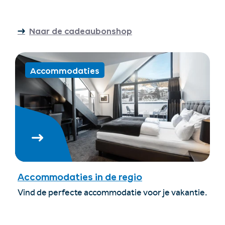
Naar de cadeaubonshop
Accommodaties
Accommodaties in de regio
Vind de perfecte accommodatie voor je vakantie.