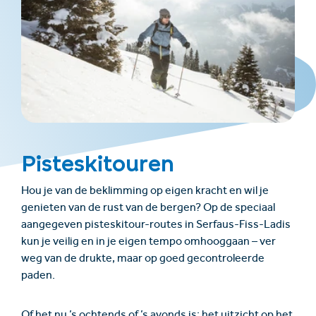
Pisteskitouren
Hou je van de beklimming op eigen kracht en wil je
genieten van de rust van de bergen? Op de speciaal
aangegeven pisteskitour-routes in Serfaus-Fiss-Ladis
kun je veilig en in je eigen tempo omhooggaan – ver
weg van de drukte, maar op goed gecontroleerde
paden.