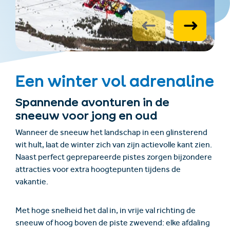
Een winter vol adrenaline
Spannende avonturen in de
sneeuw voor jong en oud
Wanneer de sneeuw het landschap in een glinsterend
wit hult, laat de winter zich van zijn actievolle kant zien.
Naast perfect geprepareerde pistes zorgen bijzondere
attracties voor extra hoogtepunten tijdens de
vakantie.
Met hoge snelheid het dal in, in vrije val richting de
sneeuw of hoog boven de piste zwevend: elke afdaling