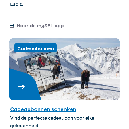
Ladis.
Naar de mySFL app
Cadeaubonnen
Cadeaubonnen schenken
Vind de perfecte cadeaubon voor elke
gelegenheid!