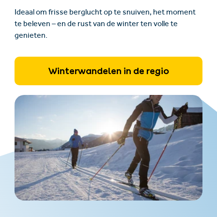
Ideaal om frisse berglucht op te snuiven, het moment
te beleven – en de rust van de winter ten volle te
genieten.
Winterwandelen in de regio