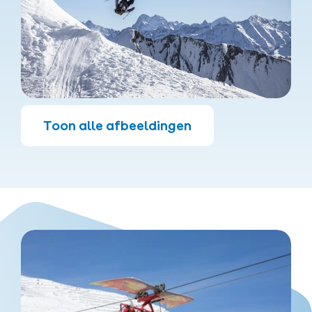
Toon alle afbeeldingen