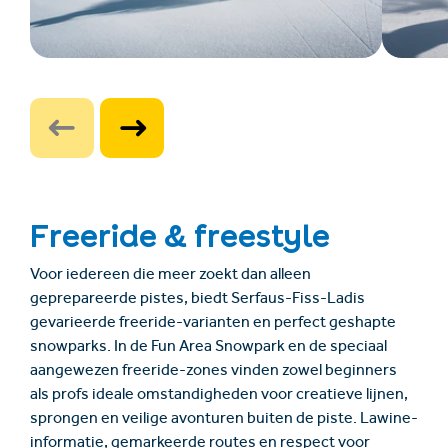
Freeride & freestyle
Voor iedereen die meer zoekt dan alleen
geprepareerde pistes, biedt Serfaus-Fiss-Ladis
gevarieerde freeride-varianten en perfect geshapte
snowparks. In de Fun Area Snowpark en de speciaal
aangewezen freeride-zones vinden zowel beginners
als profs ideale omstandigheden voor creatieve lijnen,
sprongen en veilige avonturen buiten de piste. Lawine-
informatie, gemarkeerde routes en respect voor