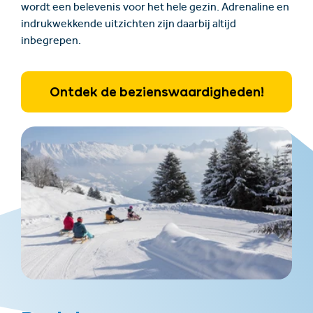
wordt een belevenis voor het hele gezin. Adrenaline en
indrukwekkende uitzichten zijn daarbij altijd
inbegrepen.
Ontdek de bezienswaardigheden!