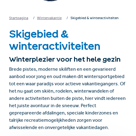
Startpagina
Wintervakantie
Skigebied & winteractiviteiten
Skigebied &
winteractiviteiten
Winterplezier voor het hele gezin
Brede pistes, moderne skiliften en een gevarieerd
aanbod voor jong en oud maken dit wintersportgebied
tot een waar paradijs voor actieve vakantiegangers. Of
het nu gaat om skiën, rodelen, winterwandelen of
andere activiteiten buiten de piste, hier vindt iedereen
het juiste avontuur in de sneeuw. Perfect
geprepareerde afdalingen, speciale kinderzones en
talrijke recreatiemogelijkheden zorgen voor
afwisselende en onvergetelijke vakantiedagen.