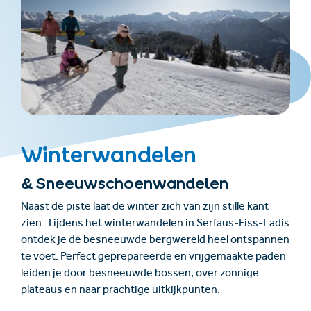
Winterwandelen
& Sneeuwschoenwandelen
Naast de piste laat de winter zich van zijn stille kant
zien. Tijdens het winterwandelen in Serfaus-Fiss-Ladis
ontdek je de besneeuwde bergwereld heel ontspannen
te voet. Perfect geprepareerde en vrijgemaakte paden
leiden je door besneeuwde bossen, over zonnige
plateaus en naar prachtige uitkijkpunten.