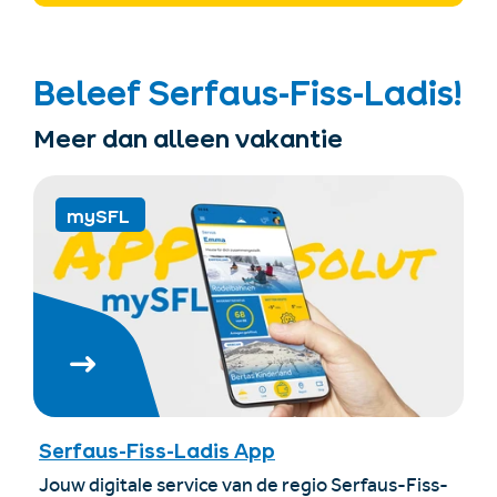
Beleef Serfaus-Fiss-Ladis!
Meer dan alleen vakantie
mySFL
Serfaus-Fiss-Ladis App
Jouw digitale service van de regio Serfaus-Fiss-