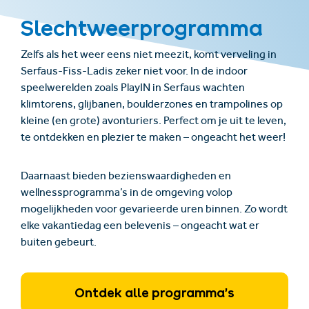
Slechtweerprogramma
Zelfs als het weer eens niet meezit, komt verveling in
Serfaus-Fiss-Ladis zeker niet voor. In de indoor
speelwerelden zoals PlayIN in Serfaus wachten
klimtorens, glijbanen, boulderzones en trampolines op
kleine (en grote) avonturiers. Perfect om je uit te leven,
te ontdekken en plezier te maken – ongeacht het weer!
Daarnaast bieden bezienswaardigheden en
wellnessprogramma’s in de omgeving volop
mogelijkheden voor gevarieerde uren binnen. Zo wordt
elke vakantiedag een belevenis – ongeacht wat er
buiten gebeurt.
Ontdek alle programma’s