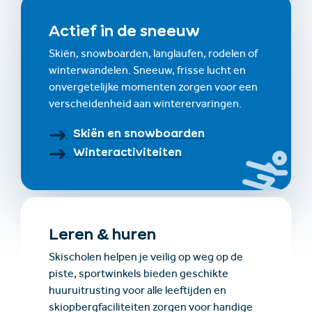
Actief in de sneeuw
Skiën, snowboarden, langlaufen, rodelen of
winterwandelen. Sneeuw, frisse lucht en
onvergetelijke momenten zorgen voor een
verscheidenheid aan winterervaringen.
Skiën en snowboarden
Winteractiviteiten
Leren & huren
Skischolen helpen je veilig op weg op de
piste, sportwinkels bieden geschikte
huuruitrusting voor alle leeftijden en
skiopbergfaciliteiten zorgen voor handige