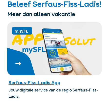
Beleef Serfaus-Fiss-Ladis!
Meer dan alleen vakantie
mySFL
Serfaus-Fiss-Ladis App
Jouw digitale service van de regio Serfaus-Fiss-
Ladis.