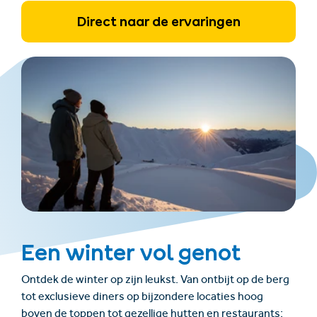
Direct naar de ervaringen
Een winter vol genot
Ontdek de winter op zijn leukst. Van ontbijt op de berg
tot exclusieve diners op bijzondere locaties hoog
boven de toppen tot gezellige hutten en restaurants: