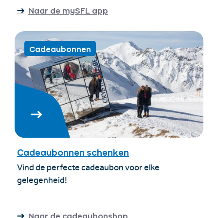
Naar de mySFL app
Cadeaubonnen
Cadeaubonnen schenken
Vind de perfecte cadeaubon voor elke
gelegenheid!
Naar de cadeaubonshop