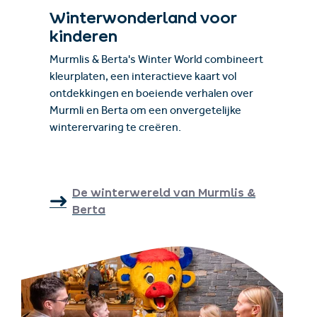
Winterwonderland voor
kinderen
Murmlis & Berta's Winter World combineert
kleurplaten, een interactieve kaart vol
ontdekkingen en boeiende verhalen over
Murmli en Berta om een onvergetelijke
winterervaring te creëren.
De winterwereld van Murmlis &
Berta