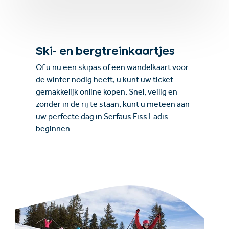
Ski- en bergtreinkaartjes
Of u nu een skipas of een wandelkaart voor
de winter nodig heeft, u kunt uw ticket
gemakkelijk online kopen. Snel, veilig en
zonder in de rij te staan, kunt u meteen aan
uw perfecte dag in Serfaus Fiss Ladis
beginnen.