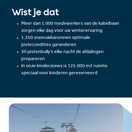
Wist je dat
Meer dan 1.000 medewerkers van de kabelbaan
zorgen elke dag voor uw winterervaring
1.250 sneeuwkanonnen optimale
pistecondities garanderen
30 pistenbully’s elke nacht de afdalingen
prepareren
In onze kinderzones is 125.000 m2 ruimte
speciaal voor kinderen gereserveerd