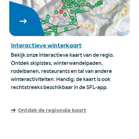
Interactieve winterkaart
Bekijk onze interactieve kaart van de regio.
Ontdek skipistes, winterwandelpaden,
rodelbanen, restaurants en tal van andere
winteractiviteiten. Handig: de kaart is ook
rechtstreeks beschikbaar in de SFL-app.
Ontdek de regionale kaart