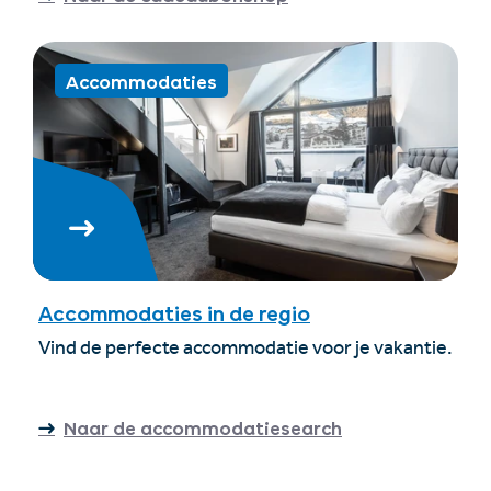
Accommodaties
Accommodaties in de regio
Vind de perfecte accommodatie voor je vakantie.
Naar de accommodatiesearch