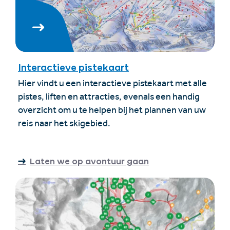
Interactieve pistekaart
Hier vindt u een interactieve pistekaart met alle
pistes, liften en attracties, evenals een handig
overzicht om u te helpen bij het plannen van uw
reis naar het skigebied.
Laten we op avontuur gaan