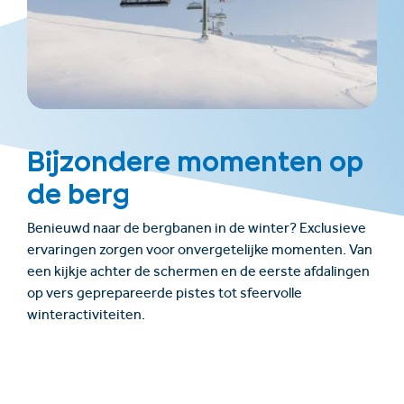
Bijzondere momenten op
de berg
Benieuwd naar de bergbanen in de winter? Exclusieve
ervaringen zorgen voor onvergetelijke momenten. Van
een kijkje achter de schermen en de eerste afdalingen
op vers geprepareerde pistes tot sfeervolle
winteractiviteiten.