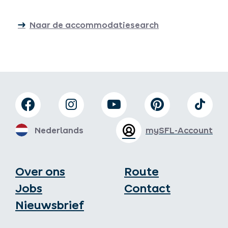
Naar de accommodatiesearch
Nederlands
mySFL-Account
Over ons
Route
Jobs
Contact
Nieuwsbrief