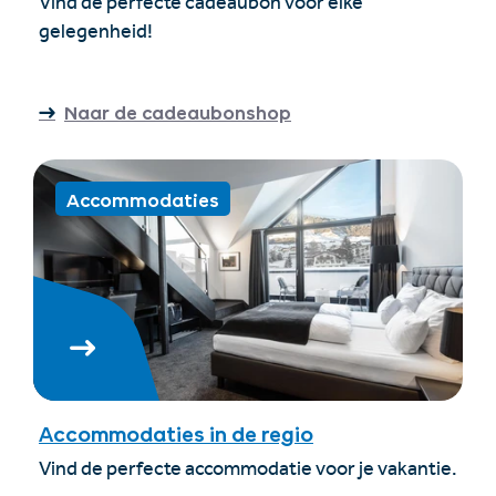
Vind de perfecte cadeaubon voor elke
gelegenheid!
Naar de cadeaubonshop
Accommodaties
Accommodaties in de regio
Vind de perfecte accommodatie voor je vakantie.