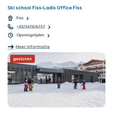
Ski school Fiss-Ladis Office Fiss
Fiss
+43/5476/6757
Openingstijden
Meer informatie
gesloten