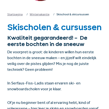
Startpagina
Wintervakantie
Skischool & skicursussen
Skischolen & cursussen
Kwaliteit gegarandeerd! – De
eerste bochten in de sneeuw
De voorpret is groot: de kinderen willen hun eerste
bochten in de sneeuw maken – en jijzelf wilt eindelijk
veilig over de pistes glijden? Mis je nog de juiste
techniek? Geen probleem!
In Serfaus-Fiss-Ladis staan ervaren ski- en
snowboardscholen voor je klaar.
Of je nu beginner bent of al ervaring hebt, kind of