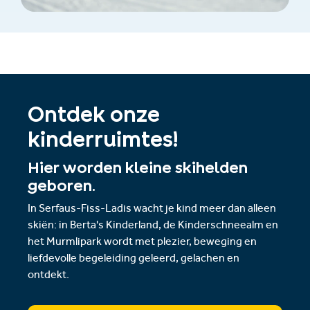
Ontdek onze
kinderruimtes!
Hier worden kleine skihelden
geboren.
In Serfaus-Fiss-Ladis wacht je kind meer dan alleen
skiën: in Berta's Kinderland, de Kinderschneealm en
het Murmlipark wordt met plezier, beweging en
liefdevolle begeleiding geleerd, gelachen en
ontdekt.