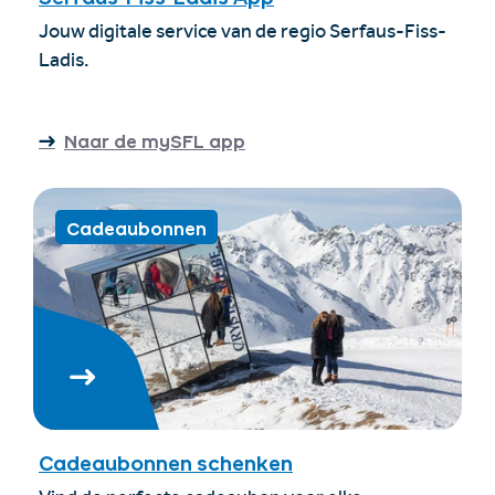
Jouw digitale service van de regio Serfaus-Fiss-
Ladis.
Naar de mySFL app
Cadeaubonnen
Cadeaubonnen schenken