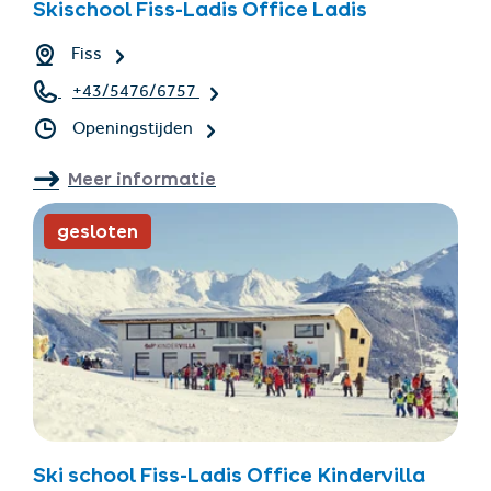
Skischool Fiss-Ladis Office Ladis
Fiss
+43/5476/6757
Openingstijden
Meer informatie
gesloten
Ski school Fiss-Ladis Office Kindervilla