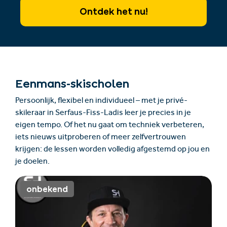
Ontdek het nu!
Eenmans-skischolen
Persoonlijk, flexibel en individueel – met je privé-
skileraar in Serfaus-Fiss-Ladis leer je precies in je
eigen tempo. Of het nu gaat om techniek verbeteren,
iets nieuws uitproberen of meer zelfvertrouwen
krijgen: de lessen worden volledig afgestemd op jou en
je doelen.
onbekend