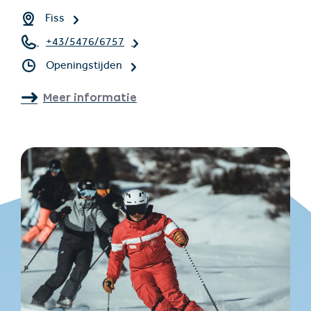
Fiss
+43/5476/6757
Openingstijden
Meer informatie