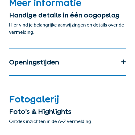
Meer informatie
Handige details in één oogopslag
Hier vind je belangrijke aanwijzingen en details over de
vermelding.
Openingstijden
Fotogalerij
Foto’s & Highlights
Ontdek inzichten in de A–Z vermelding.