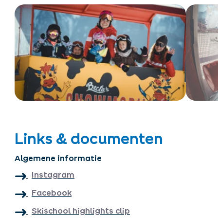
Links & documenten
Algemene informatie
Instagram
Facebook
Skischool highlights clip