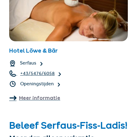
Hotel Löwe & Bär
Serfaus
+43/5476/6058
Openingstijden
Meer informatie
Beleef Serfaus-Fiss-Ladis!