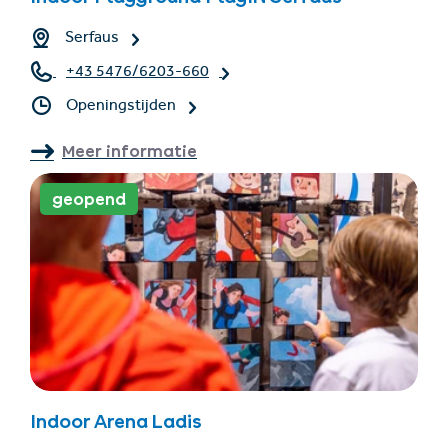
Serfaus
+43 5476/6203-660
Openingstijden
Meer informatie
geopend
Indoor Arena Ladis