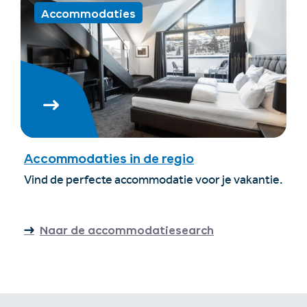
Accommodaties
Accommodaties in de regio
Vind de perfecte accommodatie voor je vakantie.
Naar de accommodatiesearch