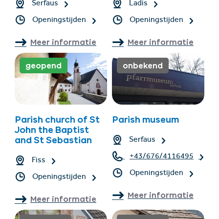
Serfaus
Ladis
Openingstijden
Openingstijden
Meer informatie
Meer informatie
geopend
onbekend
Parish church of St
Parish museum
John the Baptist
Serfaus
and St Sebastian
+43/676/4116495
Fiss
Openingstijden
Openingstijden
Meer informatie
Meer informatie