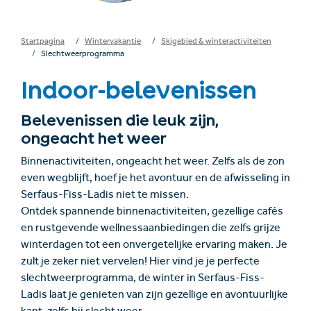
Startpagina
Wintervakantie
Skigebied & winteractiviteiten
Slechtweerprogramma
Indoor-belevenissen
Belevenissen die leuk zijn,
ongeacht het weer
Binnenactiviteiten, ongeacht het weer. Zelfs als de zon
even wegblijft, hoef je het avontuur en de afwisseling in
Serfaus-Fiss-Ladis niet te missen.
Ontdek spannende binnenactiviteiten, gezellige cafés
en rustgevende wellnessaanbiedingen die zelfs grijze
winterdagen tot een onvergetelijke ervaring maken. Je
zult je zeker niet vervelen! Hier vind je je perfecte
slechtweerprogramma, de winter in Serfaus-Fiss-
Ladis laat je genieten van zijn gezellige en avontuurlijke