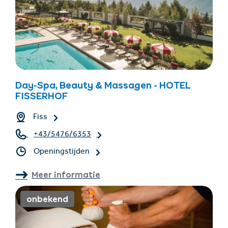
Day-Spa, Beauty & Massagen - HOTEL
FISSERHOF
Fiss
+43/5476/6353
Openingstijden
Meer informatie
onbekend