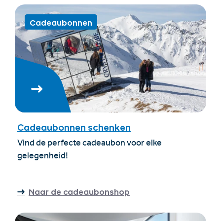
Cadeaubonnen
Cadeaubonnen schenken
Vind de perfecte cadeaubon voor elke
gelegenheid!
Naar de cadeaubonshop